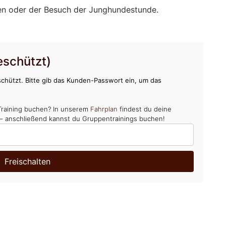
n oder der Besuch der Junghundestunde.
schützt)
chützt. Bitte gib das Kunden-Passwort ein, um das
Training buchen? In unserem
Fahrplan
findest du deine
 – anschließend kannst du Gruppentrainings buchen!
Freischalten