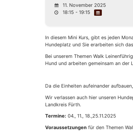
11. November 2025
18:15 - 19:15
In diesem Mini Kurs, gibt es jeden Mo
Hundeplatz und Sie erarbeiten sich das
Bei unserem Themen Walk Leinenführigk
Hund und arbeiten gemeinsam an der Le
Da die Einheiten aufeinander aufbauen, 
Wir verlassen auch hier unseren Hundep
Landkreis Fürth.
Termine:
04., 11., 18.,25.11.2025
Voraussetzungen
für den Themen Walk