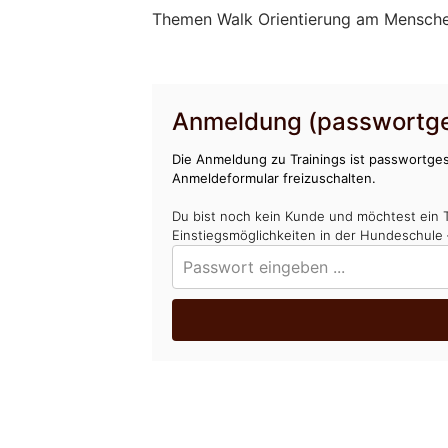
Themen Walk Orientierung am Mensche
Anmeldung (passwortge
Die Anmeldung zu Trainings ist passwortges
Anmeldeformular freizuschalten.
Du bist noch kein Kunde und möchtest ein 
Einstiegsmöglichkeiten in der Hundeschule