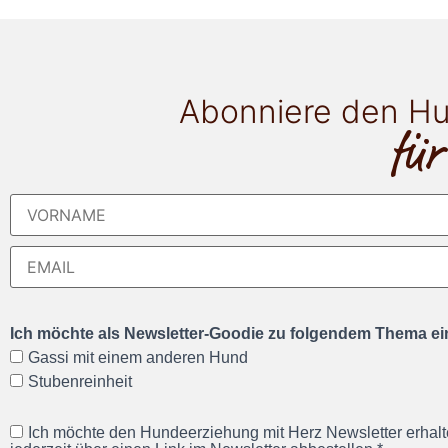
Abonniere den Hu
für
Ich möchte als Newsletter-Goodie zu folgendem Thema ein
Gassi mit einem anderen Hund
Stubenreinheit
Ich möchte den Hundeerziehung mit Herz Newsletter erhalt