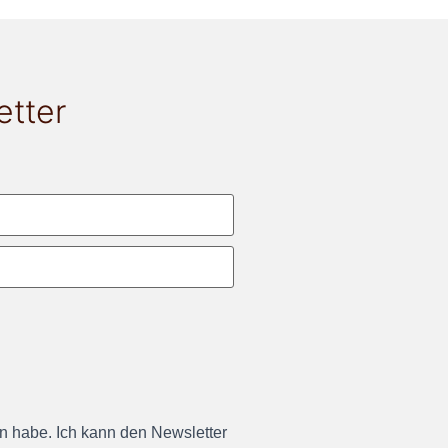
etter
en habe. Ich kann den Newsletter