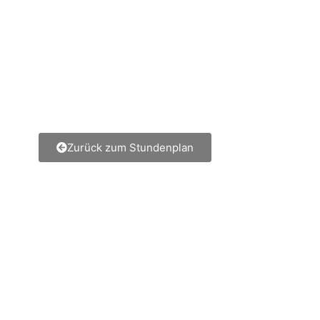
Zurück zum Stundenplan