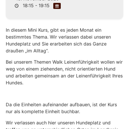
18:15 - 19:15
In diesem Mini Kurs, gibt es jeden Monat ein
bestimmtes Thema. Wir verlassen dabei unseren
Hundeplatz und Sie erarbeiten sich das Ganze
draußen „im Alltag“.
Bei unserem Themen Walk Leinenführigkeit wollen wir
weg von einem ziehenden, nicht orientierten Hund
und arbeiten gemeinsam an der Leinenführigkeit Ihres
Hundes.
Da die Einheiten aufeinander aufbauen, ist der Kurs
nur als komplette Einheit buchbar.
Wir verlassen auch hier unseren Hundeplatz und