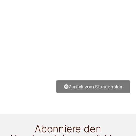
Zurück zum Stundenplan
Abonniere den