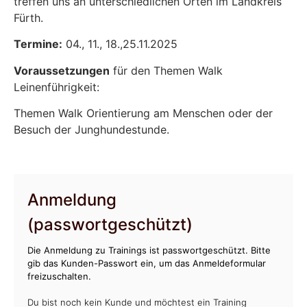
treffen uns an unterschiedlichen Orten im Landkreis
Fürth.
Termine:
04., 11., 18.,25.11.2025
Voraussetzungen
für den Themen Walk
Leinenführigkeit:
Themen Walk Orientierung am Menschen oder der
Besuch der Junghundestunde.
Anmeldung
(passwortgeschützt)
Die Anmeldung zu Trainings ist passwortgeschützt. Bitte
gib das Kunden-Passwort ein, um das Anmeldeformular
freizuschalten.
Du bist noch kein Kunde und möchtest ein Training