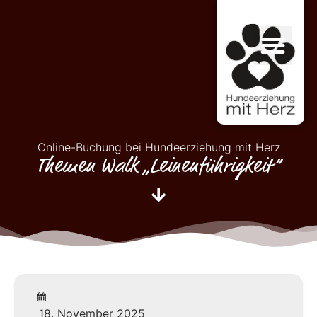
Online-Buchung bei Hundeerziehung mit Herz
Themen Walk „Leinenführigkeit“
18. November 2025