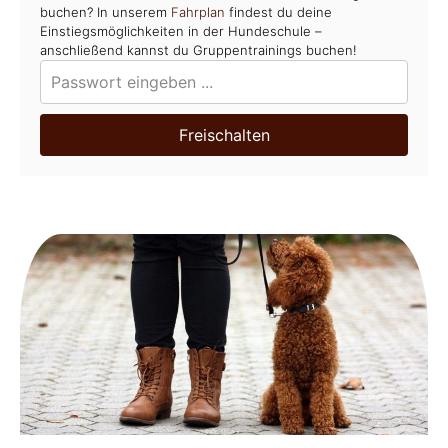
buchen? In unserem
Fahrplan
findest du deine
Einstiegsmöglichkeiten in der Hundeschule –
anschließend kannst du Gruppentrainings buchen!
Freischalten