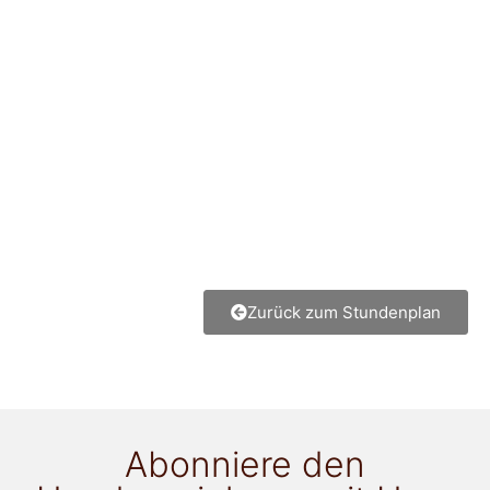
Zurück zum Stundenplan
Abonniere den