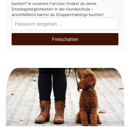
buchen? In unserem
Fahrplan
findest du deine
Einstiegsmöglichkeiten in der Hundeschule –
anschließend kannst du Gruppentrainings buchen!
Freischalten