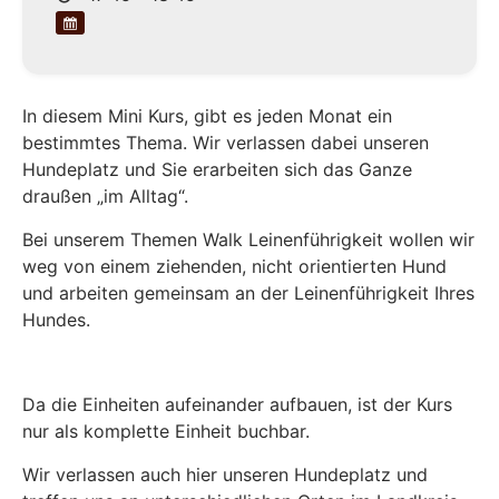
In diesem Mini Kurs, gibt es jeden Monat ein
bestimmtes Thema. Wir verlassen dabei unseren
Hundeplatz und Sie erarbeiten sich das Ganze
draußen „im Alltag“.
Bei unserem Themen Walk Leinenführigkeit wollen wir
weg von einem ziehenden, nicht orientierten Hund
und arbeiten gemeinsam an der Leinenführigkeit Ihres
Hundes.
Da die Einheiten aufeinander aufbauen, ist der Kurs
nur als komplette Einheit buchbar.
Wir verlassen auch hier unseren Hundeplatz und