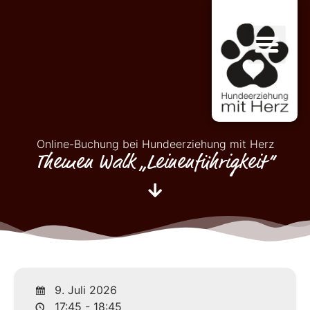
Online-Buchung bei Hundeerziehung mit Herz
Themen Walk „Leinenführigkeit“
9. Juli 2026
17:45 - 18:45