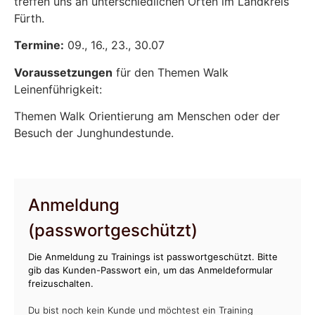
treffen uns an unterschiedlichen Orten im Landkreis
Fürth.
Termine:
09., 16., 23., 30.07
Voraussetzungen
für den Themen Walk
Leinenführigkeit:
Themen Walk Orientierung am Menschen oder der
Besuch der Junghundestunde.
Anmeldung
(passwortgeschützt)
Die Anmeldung zu Trainings ist passwortgeschützt. Bitte
gib das Kunden-Passwort ein, um das Anmeldeformular
freizuschalten.
Du bist noch kein Kunde und möchtest ein Training