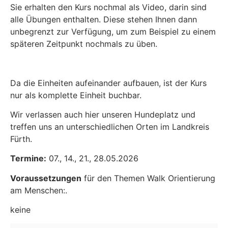
Sie erhalten den Kurs nochmal als Video, darin sind
alle Übungen enthalten. Diese stehen Ihnen dann
unbegrenzt zur Verfügung, um zum Beispiel zu einem
späteren Zeitpunkt nochmals zu üben.
Da die Einheiten aufeinander aufbauen, ist der Kurs
nur als komplette Einheit buchbar.
Wir verlassen auch hier unseren Hundeplatz und
treffen uns an unterschiedlichen Orten im Landkreis
Fürth.
Termine:
07., 14., 21., 28.05.2026
Voraussetzungen
für den Themen Walk Orientierung
am Menschen:.
keine