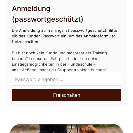
Anmeldung
(passwortgeschützt)
Die Anmeldung zu Trainings ist passwortgeschützt. Bitte
gib das Kunden-Passwort ein, um das Anmeldeformular
freizuschalten.
Du bist noch kein Kunde und möchtest ein Training
buchen? In unserem
Fahrplan
findest du deine
Einstiegsmöglichkeiten in der Hundeschule –
anschließend kannst du Gruppentrainings buchen!
Freischalten