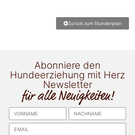
Zurück zum Stundenplan
Abonniere den
Hundeerziehung mit Herz
Newsletter
für alle Neuigkeiten!