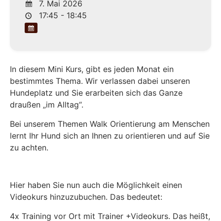
7. Mai 2026
17:45 - 18:45
In diesem Mini Kurs, gibt es jeden Monat ein
bestimmtes Thema. Wir verlassen dabei unseren
Hundeplatz und Sie erarbeiten sich das Ganze
draußen „im Alltag“.
Bei unserem Themen Walk Orientierung am Menschen
lernt Ihr Hund sich an Ihnen zu orientieren und auf Sie
zu achten.
Hier haben Sie nun auch die Möglichkeit einen
Videokurs hinzuzubuchen. Das bedeutet:
4x Training vor Ort mit Trainer +Videokurs. Das heißt,