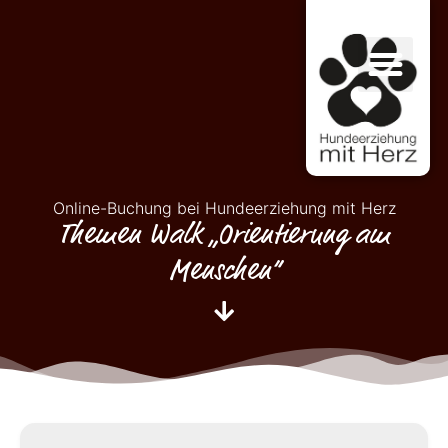
Online-Buchung bei Hundeerziehung mit Herz
Themen Walk „Orientierung am
Menschen“