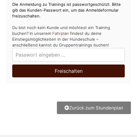
Die Anmeldung zu Trainings ist passwortgeschützt. Bitte
gib das Kunden-Passwort ein, um das Anmeldeformular
freizuschalten.
Du bist noch kein Kunde und möchtest ein Training
buchen? In unserem
Fahrplan
findest du deine
Einstiegsmöglichkeiten in der Hundeschule –
anschließend kannst du Gruppentrainings buchen!
Freischalten
Zurück zum Stundenplan