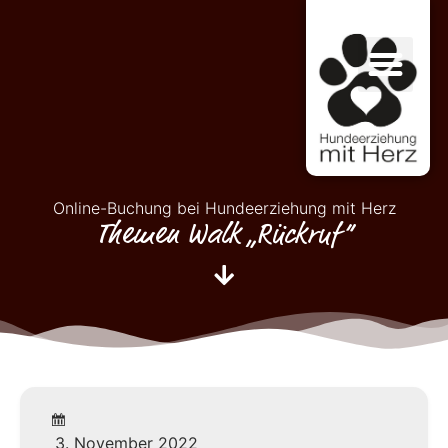
Online-Buchung bei Hundeerziehung mit Herz
Themen Walk „Rückruf“
3. November 2022