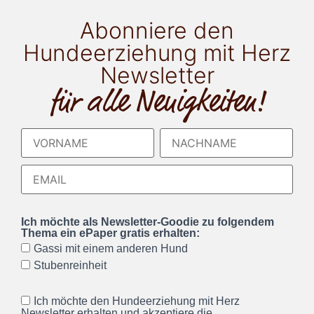
Abonniere den
Hundeerziehung mit Herz
Newsletter
für alle Neuigkeiten!
Ich möchte als Newsletter-Goodie zu folgendem
Thema ein ePaper gratis erhalten:
Gassi mit einem anderen Hund
Stubenreinheit
Ich möchte den Hundeerziehung mit Herz
Newsletter erhalten und akzeptiere die