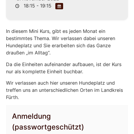
18:15 - 19:15
In diesem Mini Kurs, gibt es jeden Monat ein
bestimmtes Thema. Wir verlassen dabei unseren
Hundeplatz und Sie erarbeiten sich das Ganze
draußen „im Alltag“.
Da die Einheiten aufeinander aufbauen, ist der Kurs
nur als komplette Einheit buchbar.
Wir verlassen auch hier unseren Hundeplatz und
treffen uns an unterschiedlichen Orten im Landkreis
Fürth.
Anmeldung
(passwortgeschützt)