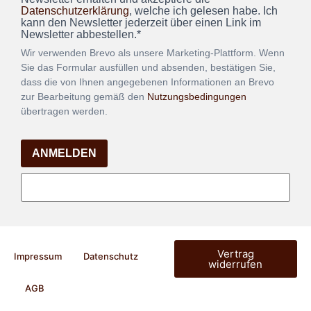
Datenschutzerklärung
, welche ich gelesen habe. Ich
kann den Newsletter jederzeit über einen Link im
Newsletter abbestellen.*
Wir verwenden Brevo als unsere Marketing-Plattform. Wenn
Sie das Formular ausfüllen und absenden, bestätigen Sie,
dass die von Ihnen angegebenen Informationen an Brevo
zur Bearbeitung gemäß den
Nutzungsbedingungen
übertragen werden.
ANMELDEN
Vertrag
Impressum
Datenschutz
widerrufen
AGB