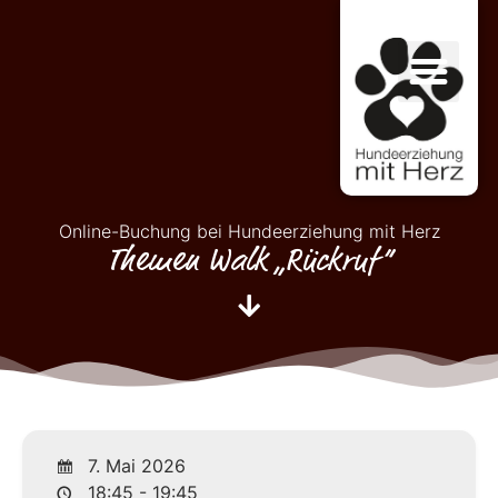
Online-Buchung bei Hundeerziehung mit Herz
Themen Walk „Rückruf“
7. Mai 2026
18:45 - 19:45