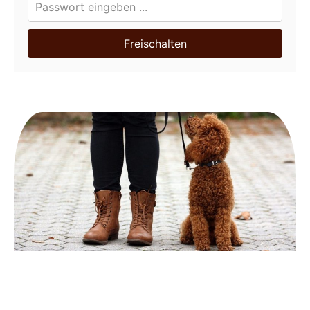
Freischalten