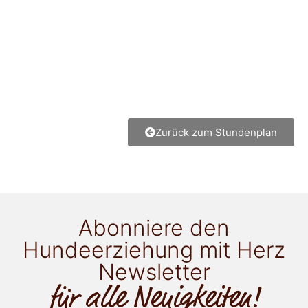
Zurück zum Stundenplan
Abonniere den
Hundeerziehung mit Herz
Newsletter
für alle Neuigkeiten!