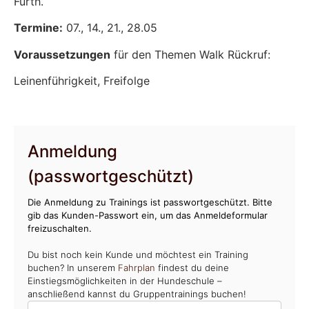
Fürth.
Termine:
07., 14., 21., 28.05
Voraussetzungen
für den Themen Walk Rückruf:
Leinenführigkeit, Freifolge
Anmeldung
(passwortgeschützt)
Die Anmeldung zu Trainings ist passwortgeschützt. Bitte
gib das Kunden-Passwort ein, um das Anmeldeformular
freizuschalten.
Du bist noch kein Kunde und möchtest ein Training
buchen? In unserem
Fahrplan
findest du deine
Einstiegsmöglichkeiten in der Hundeschule –
anschließend kannst du Gruppentrainings buchen!