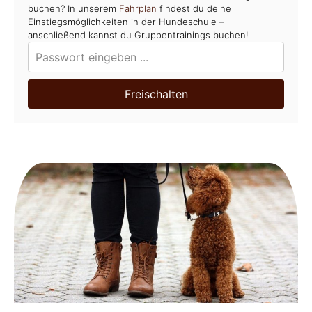
buchen? In unserem
Fahrplan
findest du deine
Einstiegsmöglichkeiten in der Hundeschule –
anschließend kannst du Gruppentrainings buchen!
Freischalten