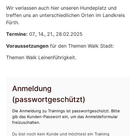
Wir verlassen auch hier unseren Hundeplatz und
treffen uns an unterschiedlichen Orten im Landkreis
Fürth.
Termine:
07., 14., 21., 28.02.2025
Voraussetzungen
für den Themen Walk Stadt:
Themen Walk Leinenführigkeit.
Anmeldung
(passwortgeschützt)
Die Anmeldung zu Trainings ist passwortgeschützt. Bitte
gib das Kunden-Passwort ein, um das Anmeldeformular
freizuschalten.
Du bist noch kein Kunde und möchtest ein Training