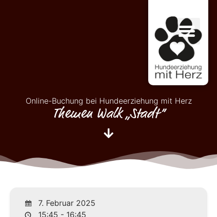
Online-Buchung bei Hundeerziehung mit Herz
Themen Walk „Stadt“
7. Februar 2025
15:45 - 16:45