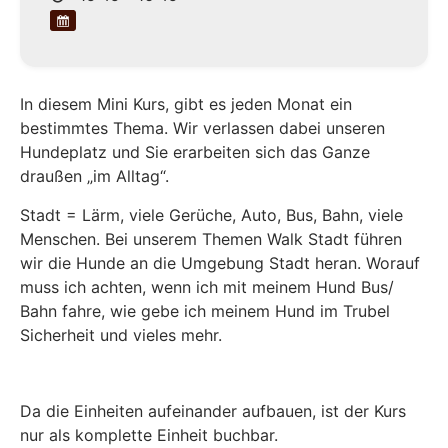
In diesem Mini Kurs, gibt es jeden Monat ein
bestimmtes Thema. Wir verlassen dabei unseren
Hundeplatz und Sie erarbeiten sich das Ganze
draußen „im Alltag“.
Stadt = Lärm, viele Gerüche, Auto, Bus, Bahn, viele
Menschen. Bei unserem Themen Walk Stadt führen
wir die Hunde an die Umgebung Stadt heran. Worauf
muss ich achten, wenn ich mit meinem Hund Bus/
Bahn fahre, wie gebe ich meinem Hund im Trubel
Sicherheit und vieles mehr.
Da die Einheiten aufeinander aufbauen, ist der Kurs
nur als komplette Einheit buchbar.