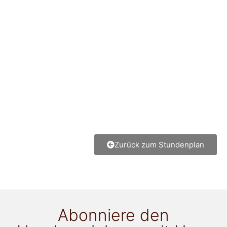
Zurück zum Stundenplan
Abonniere den