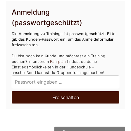
Anmeldung
(passwortgeschützt)
Die Anmeldung zu Trainings ist passwortgeschützt. Bitte
gib das Kunden-Passwort ein, um das Anmeldeformular
freizuschalten.
Du bist noch kein Kunde und möchtest ein Training
buchen? In unserem
Fahrplan
findest du deine
Einstiegsmöglichkeiten in der Hundeschule –
anschließend kannst du Gruppentrainings buchen!
Freischalten