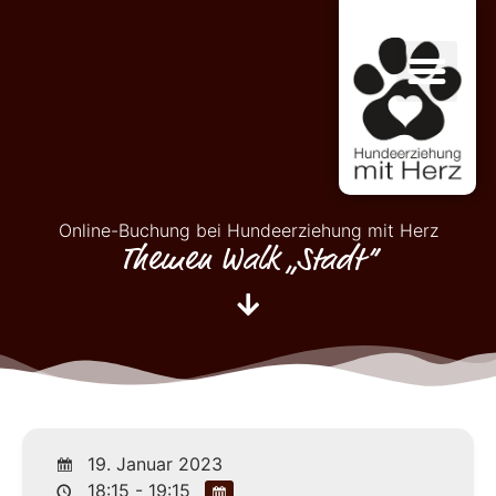
Online-Buchung bei Hundeerziehung mit Herz
Themen Walk „Stadt“
19. Januar 2023
18:15 - 19:15