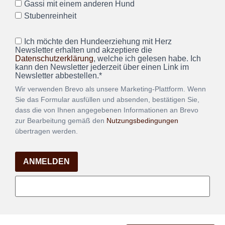
Gassi mit einem anderen Hund
Stubenreinheit
Ich möchte den Hundeerziehung mit Herz
Newsletter erhalten und akzeptiere die
Datenschutzerklärung
, welche ich gelesen habe. Ich
kann den Newsletter jederzeit über einen Link im
Newsletter abbestellen.*
Wir verwenden Brevo als unsere Marketing-Plattform. Wenn
Sie das Formular ausfüllen und absenden, bestätigen Sie,
dass die von Ihnen angegebenen Informationen an Brevo
zur Bearbeitung gemäß den
Nutzungsbedingungen
übertragen werden.
ANMELDEN