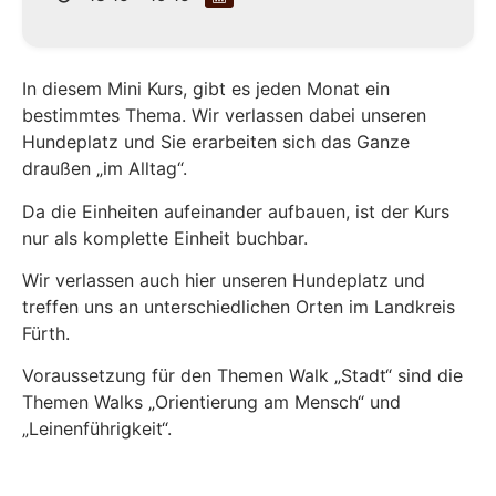
In diesem Mini Kurs, gibt es jeden Monat ein
bestimmtes Thema. Wir verlassen dabei unseren
Hundeplatz und Sie erarbeiten sich das Ganze
draußen „im Alltag“.
Da die Einheiten aufeinander aufbauen, ist der Kurs
nur als komplette Einheit buchbar.
Wir verlassen auch hier unseren Hundeplatz und
treffen uns an unterschiedlichen Orten im Landkreis
Fürth.
Voraussetzung für den Themen Walk „Stadt“ sind die
Themen Walks „Orientierung am Mensch“ und
„Leinenführigkeit“.