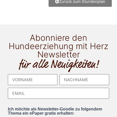
Zurück zum Stundenplan
Abonniere den
Hundeerziehung mit Herz
Newsletter
für alle Neuigkeiten!
Ich möchte als Newsletter-Goodie zu folgendem
Thema ein ePaper gratis erhalten: