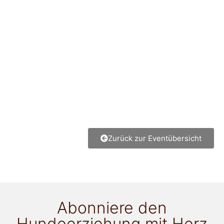
Zurück zur Eventübersicht
Abonniere den
Hundeerziehung mit Herz