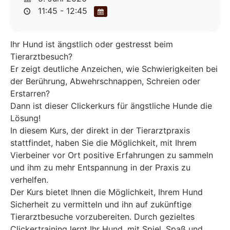
11:45 - 12:45
Ihr Hund ist ängstlich oder gestresst beim
Tierarztbesuch?
Er zeigt deutliche Anzeichen, wie Schwierigkeiten bei
der Berührung, Abwehrschnappen, Schreien oder
Erstarren?
Dann ist dieser Clickerkurs für ängstliche Hunde die
Lösung!
In diesem Kurs, der direkt in der Tierarztpraxis
stattfindet, haben Sie die Möglichkeit, mit Ihrem
Vierbeiner vor Ort positive Erfahrungen zu sammeln
und ihm zu mehr Entspannung in der Praxis zu
verhelfen.
Der Kurs bietet Ihnen die Möglichkeit, Ihrem Hund
Sicherheit zu vermitteln und ihn auf zukünftige
Tierarztbesuche vorzubereiten. Durch gezieltes
Clickertraining lernt Ihr Hund, mit Spiel, Spaß und