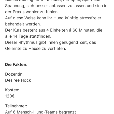
Spannung, sich besser anfassen zu lassen und sich in
der Praxis wohler zu fühlen.
Auf diese Weise kann Ihr Hund künftig stressfreier
behandelt werden.
Der Kurs besteht aus 4 Einheiten á 60 Minuten, die
alle 14 Tage stattfinden.
Dieser Rhythmus gibt Ihnen genügend Zeit, das
Gelernte zu Hause zu vertiefen.
Die Fakten:
Dozentin:
Desiree Höck
Kosten:
120€
Teilnehmer:
Auf 6 Mensch-Hund-Teams begrenzt