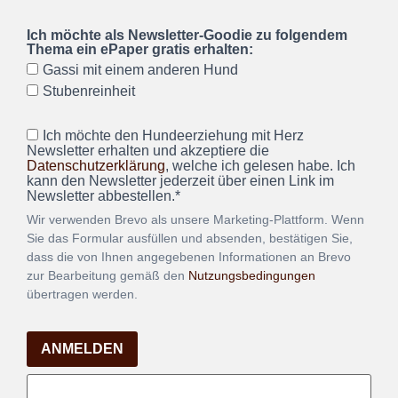
Ich möchte als Newsletter-Goodie zu folgendem
Thema ein ePaper gratis erhalten:
Gassi mit einem anderen Hund
Stubenreinheit
Ich möchte den Hundeerziehung mit Herz
Newsletter erhalten und akzeptiere die
Datenschutzerklärung
, welche ich gelesen habe. Ich
kann den Newsletter jederzeit über einen Link im
Newsletter abbestellen.*
Wir verwenden Brevo als unsere Marketing-Plattform. Wenn
Sie das Formular ausfüllen und absenden, bestätigen Sie,
dass die von Ihnen angegebenen Informationen an Brevo
zur Bearbeitung gemäß den
Nutzungsbedingungen
übertragen werden.
ANMELDEN