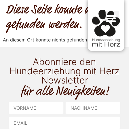
Diese Seite konnte nicht
gefunden werden.
An diesem Ort konnte nichts gefunden werden.
Abonniere den
Hundeerziehung mit Herz
Newsletter
für alle Neuigkeiten!