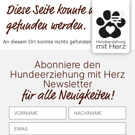
Diese Seite konnte nicht
gefunden werden.
An diesem Ort konnte nichts gefunden werden.
Abonniere den
Hundeerziehung mit Herz
Newsletter
für alle Neuigkeiten!