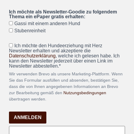
Ich möchte als Newsletter-Goodie zu folgendem
Thema ein ePaper gratis erhalten:
Gassi mit einem anderen Hund
Stubenreinheit
Ich möchte den Hundeerziehung mit Herz
Newsletter erhalten und akzeptiere die
Datenschutzerklärung
, welche ich gelesen habe. Ich
kann den Newsletter jederzeit über einen Link im
Newsletter abbestellen.*
Wir verwenden Brevo als unsere Marketing-Plattform. Wenn
Sie das Formular ausfüllen und absenden, bestätigen Sie,
dass die von Ihnen angegebenen Informationen an Brevo
zur Bearbeitung gemäß den
Nutzungsbedingungen
übertragen werden.
ANMELDEN