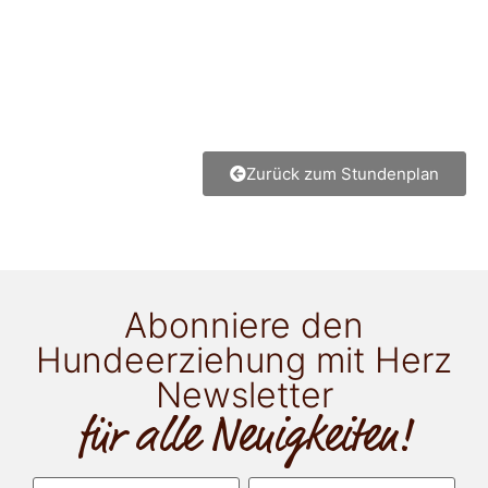
Zurück zum Stundenplan
Abonniere den
Hundeerziehung mit Herz
Newsletter
für alle Neuigkeiten!