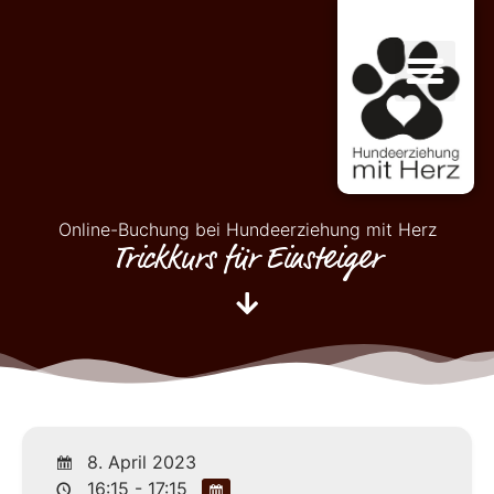
Online-Buchung bei Hundeerziehung mit Herz
Trickkurs für Einsteiger
8. April 2023
16:15 - 17:15