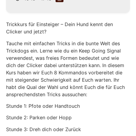
Trickkurs für Einsteiger – Dein Hund kennt den
Clicker und jetzt?
Tauche mit einfachen Tricks in die bunte Welt des
Trickdogs ein. Lerne wie du ein Keep Going Signal
verwendest, was freies Formen bedeutet und wie
dich der Clicker dabei unterstützen kann. In diesem
Kurs haben wir Euch 8 Kommandos vorbereitet die
mit steigender Schwierigkeit auf Euch warten. Ihr
habt die Qual der Wahl und könnt Euch die für Euch
ansprechendsten Tricks aussuchen:
Stunde 1: Pfote oder Handtouch
Stunde 2: Parken oder Hopp
Stunde 3: Dreh dich oder Zurück