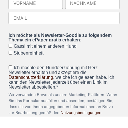
Ich möchte als Newsletter-Goodie zu folgendem
Thema ein ePaper gratis erhalten:
Gassi mit einem anderen Hund
Stubenreinheit
Ich möchte den Hundeerziehung mit Herz
Newsletter erhalten und akzeptiere die
Datenschutzerklärung
, welche ich gelesen habe. Ich
kann den Newsletter jederzeit über einen Link im
Newsletter abbestellen.*
Wir verwenden Brevo als unsere Marketing-Plattform. Wenn
Sie das Formular ausfüllen und absenden, bestätigen Sie,
dass die von Ihnen angegebenen Informationen an Brevo
zur Bearbeitung gemäß den
Nutzungsbedingungen
übertragen werden.