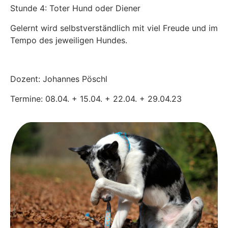
Stunde 4: Toter Hund oder Diener
Gelernt wird selbstverständlich mit viel Freude und im
Tempo des jeweiligen Hundes.
Dozent: Johannes Pöschl
Termine: 08.04. + 15.04. + 22.04. + 29.04.23