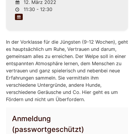
12. März 2022
11:30 - 12:30
In der Vorklasse für die Jüngsten (9-12 Wochen), geht
es hauptsächlich um Ruhe, Vertrauen und darum,
gemeinsam alles zu erreichen. Der Welpe soll in einer
entspannten Atmosphäre lernen, dem Menschen zu
vertrauen und ganz spielerisch und nebenbei neue
Erfahrungen sammeln. Sie vermitteln ihm
verschiedene Untergründe, andere Hunde,
verschiedene Geräusche und Co. Hier geht es um
Fördern und nicht um Überfordern.
Anmeldung
(passwortgeschützt)