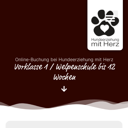
Online-Buchung bei Hundeerziehung mit Herz
Vorklasse 1 / Welpenschule bis 12
Wochen