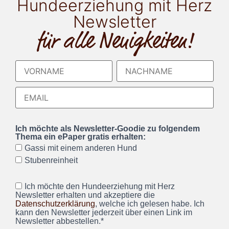
Hundeerziehung mit Herz
Newsletter
für alle Neuigkeiten!
Ich möchte als Newsletter-Goodie zu folgendem
Thema ein ePaper gratis erhalten:
Gassi mit einem anderen Hund
Stubenreinheit
Ich möchte den Hundeerziehung mit Herz
Newsletter erhalten und akzeptiere die
Datenschutzerklärung
, welche ich gelesen habe. Ich
kann den Newsletter jederzeit über einen Link im
Newsletter abbestellen.*