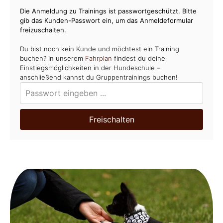
Die Anmeldung zu Trainings ist passwortgeschützt. Bitte
gib das Kunden-Passwort ein, um das Anmeldeformular
freizuschalten.
Du bist noch kein Kunde und möchtest ein Training
buchen? In unserem
Fahrplan
findest du deine
Einstiegsmöglichkeiten in der Hundeschule –
anschließend kannst du Gruppentrainings buchen!
Freischalten