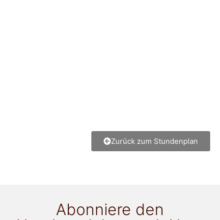
Zurück zum Stundenplan
Abonniere den