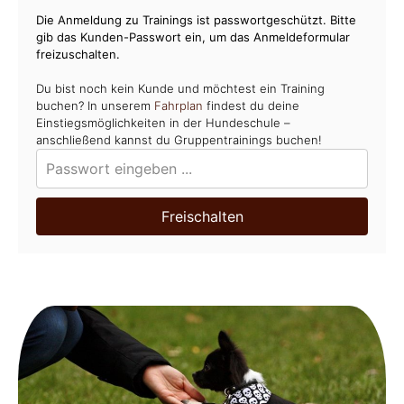
Die Anmeldung zu Trainings ist passwortgeschützt. Bitte
gib das Kunden-Passwort ein, um das Anmeldeformular
freizuschalten.
Du bist noch kein Kunde und möchtest ein Training
buchen? In unserem
Fahrplan
findest du deine
Einstiegsmöglichkeiten in der Hundeschule –
anschließend kannst du Gruppentrainings buchen!
Freischalten