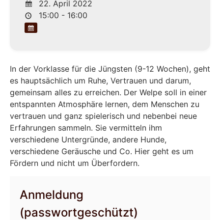
22. April 2022
15:00 - 16:00
In der Vorklasse für die Jüngsten (9-12 Wochen), geht
es hauptsächlich um Ruhe, Vertrauen und darum,
gemeinsam alles zu erreichen. Der Welpe soll in einer
entspannten Atmosphäre lernen, dem Menschen zu
vertrauen und ganz spielerisch und nebenbei neue
Erfahrungen sammeln. Sie vermitteln ihm
verschiedene Untergründe, andere Hunde,
verschiedene Geräusche und Co. Hier geht es um
Fördern und nicht um Überfordern.
Anmeldung
(passwortgeschützt)