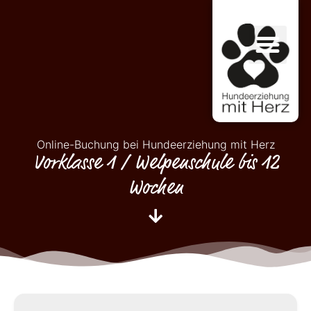
Online-Buchung bei Hundeerziehung mit Herz
Vorklasse 1 / Welpenschule bis 12
Wochen