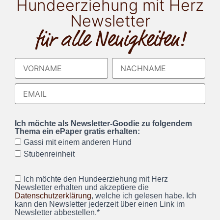
Hundeerziehung mit Herz
Newsletter
für alle Neuigkeiten!
Ich möchte als Newsletter-Goodie zu folgendem
Thema ein ePaper gratis erhalten:
Gassi mit einem anderen Hund
Stubenreinheit
Ich möchte den Hundeerziehung mit Herz
Newsletter erhalten und akzeptiere die
Datenschutzerklärung
, welche ich gelesen habe. Ich
kann den Newsletter jederzeit über einen Link im
Newsletter abbestellen.*