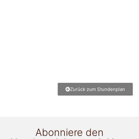
Zurück zum Stundenplan
Abonniere den