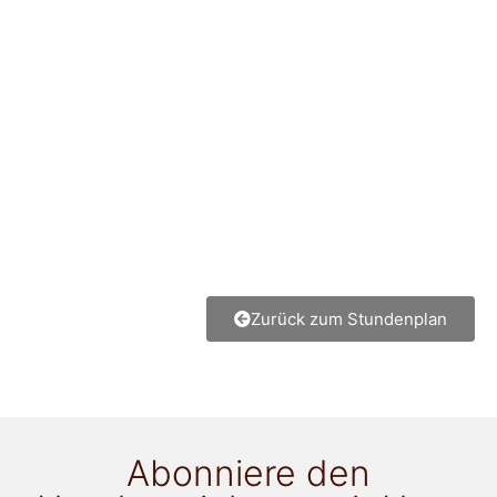
Zurück zum Stundenplan
Abonniere den