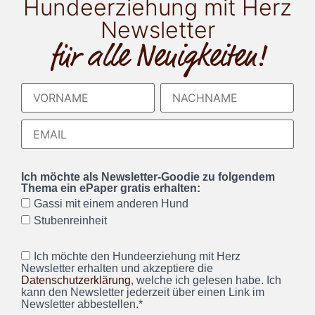
Hundeerziehung mit Herz
Newsletter
für alle Neuigkeiten!
Ich möchte als Newsletter-Goodie zu folgendem
Thema ein ePaper gratis erhalten:
Gassi mit einem anderen Hund
Stubenreinheit
Ich möchte den Hundeerziehung mit Herz
Newsletter erhalten und akzeptiere die
Datenschutzerklärung
, welche ich gelesen habe. Ich
kann den Newsletter jederzeit über einen Link im
Newsletter abbestellen.*