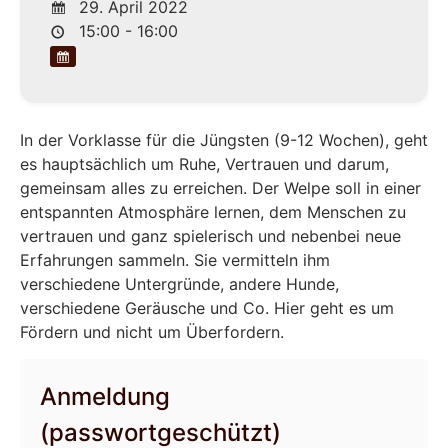
29. April 2022
15:00 - 16:00
In der Vorklasse für die Jüngsten (9-12 Wochen), geht
es hauptsächlich um Ruhe, Vertrauen und darum,
gemeinsam alles zu erreichen. Der Welpe soll in einer
entspannten Atmosphäre lernen, dem Menschen zu
vertrauen und ganz spielerisch und nebenbei neue
Erfahrungen sammeln. Sie vermitteln ihm
verschiedene Untergründe, andere Hunde,
verschiedene Geräusche und Co. Hier geht es um
Fördern und nicht um Überfordern.
Anmeldung
(passwortgeschützt)