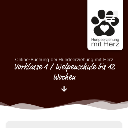
Online-Buchung bei Hundeerziehung mit Herz
Vorklasse 1 / Welpenschule bis 12
Wochen