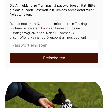
Die Anmeldung zu Trainings ist passwortgeschützt. Bitte
gib das Kunden-Passwort ein, um das Anmeldeformular
freizuschalten.
Du bist noch kein Kunde und möchtest ein Training
buchen? In unserem
Fahrplan
findest du deine
Einstiegsmöglichkeiten in der Hundeschule –
anschließend kannst du Gruppentrainings buchen!
Freischalten