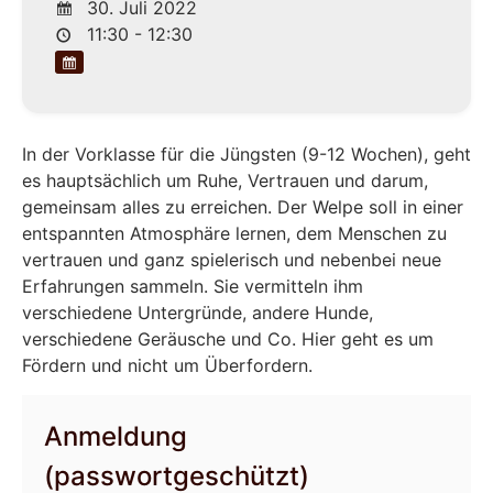
30. Juli 2022
11:30 - 12:30
In der Vorklasse für die Jüngsten (9-12 Wochen), geht
es hauptsächlich um Ruhe, Vertrauen und darum,
gemeinsam alles zu erreichen. Der Welpe soll in einer
entspannten Atmosphäre lernen, dem Menschen zu
vertrauen und ganz spielerisch und nebenbei neue
Erfahrungen sammeln. Sie vermitteln ihm
verschiedene Untergründe, andere Hunde,
verschiedene Geräusche und Co. Hier geht es um
Fördern und nicht um Überfordern.
Anmeldung
(passwortgeschützt)