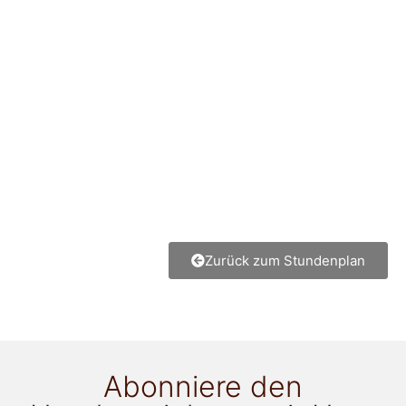
Zurück zum Stundenplan
Abonniere den