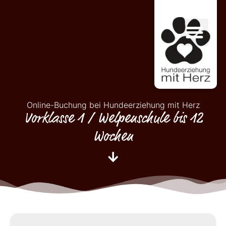
Online-Buchung bei Hundeerziehung mit Herz
Vorklasse 1 / Welpenschule bis 12
Wochen