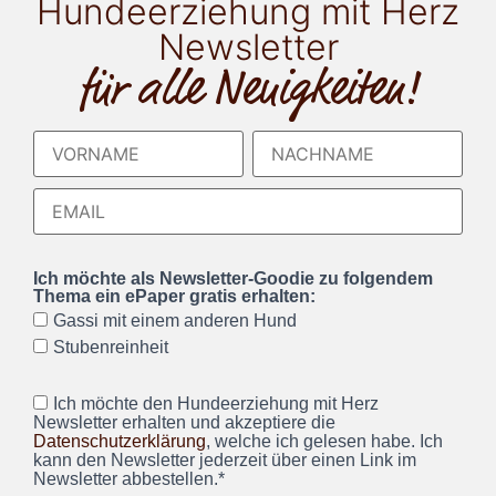
Hundeerziehung mit Herz
Newsletter
für alle Neuigkeiten!
Ich möchte als Newsletter-Goodie zu folgendem
Thema ein ePaper gratis erhalten:
Gassi mit einem anderen Hund
Stubenreinheit
Ich möchte den Hundeerziehung mit Herz
Newsletter erhalten und akzeptiere die
Datenschutzerklärung
, welche ich gelesen habe. Ich
kann den Newsletter jederzeit über einen Link im
Newsletter abbestellen.*