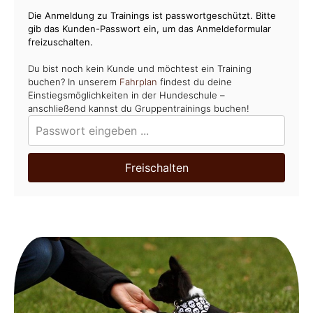
Die Anmeldung zu Trainings ist passwortgeschützt. Bitte
gib das Kunden-Passwort ein, um das Anmeldeformular
freizuschalten.
Du bist noch kein Kunde und möchtest ein Training
buchen? In unserem
Fahrplan
findest du deine
Einstiegsmöglichkeiten in der Hundeschule –
anschließend kannst du Gruppentrainings buchen!
Freischalten