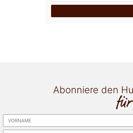
Abonniere den Hu
für