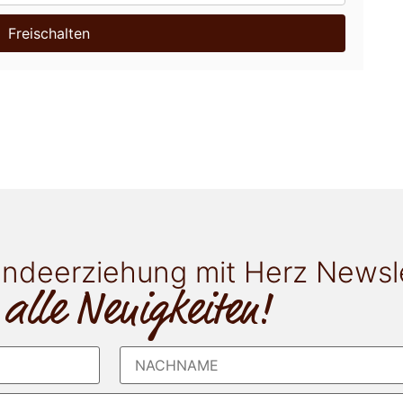
Freischalten
ndeerziehung mit Herz Newsl
 alle Neuigkeiten!