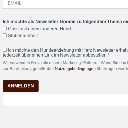
Ich möchte als Newsletter-Goodie zu folgendem Thema ein
Gassi mit einem anderen Hund
Stubenreinheit
Ich möchte den Hundeerziehung mit Herz Newsletter erhalt
jederzeit über einen Link im Newsletter abbestellen.*
Wir verwenden Brevo als unsere Marketing-Plattform. Wenn Sie das 
zur Bearbeitung gemäß den
Nutzungsbedingungen
übertragen werd
ANMELDEN