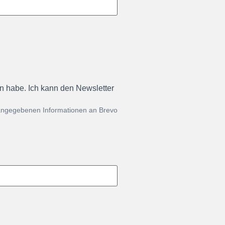
en habe. Ich kann den Newsletter
 angegebenen Informationen an Brevo