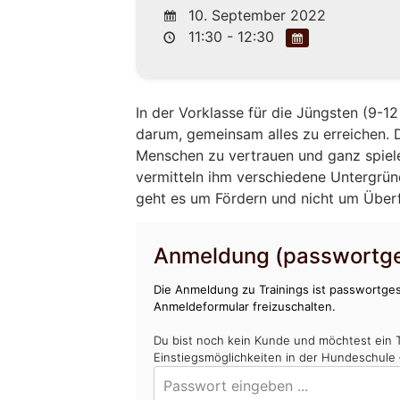
10. September 2022
11:30 - 12:30
In der Vorklasse für die Jüngsten (9-
darum, gemeinsam alles zu erreichen. 
Menschen zu vertrauen und ganz spiel
vermitteln ihm verschiedene Untergrü
geht es um Fördern und nicht um Über
Anmeldung (passwortge
Die Anmeldung zu Trainings ist passwortges
Anmeldeformular freizuschalten.
Du bist noch kein Kunde und möchtest ein 
Einstiegsmöglichkeiten in der Hundeschule