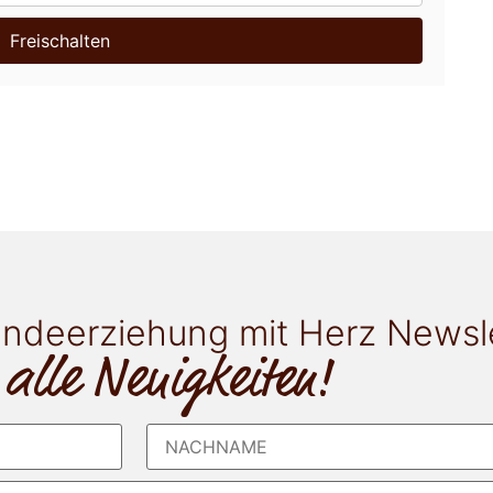
Freischalten
ndeerziehung mit Herz Newsl
 alle Neuigkeiten!