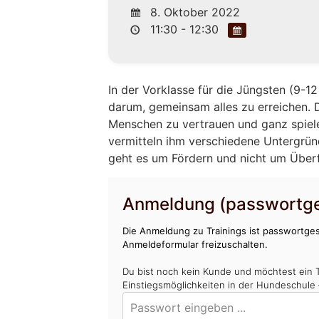
8. Oktober 2022
11:30 - 12:30
In der Vorklasse für die Jüngsten (9-
darum, gemeinsam alles zu erreichen. 
Menschen zu vertrauen und ganz spiel
vermitteln ihm verschiedene Untergrü
geht es um Fördern und nicht um Über
Anmeldung (passwortge
Die Anmeldung zu Trainings ist passwortges
Anmeldeformular freizuschalten.
Du bist noch kein Kunde und möchtest ein 
Einstiegsmöglichkeiten in der Hundeschule