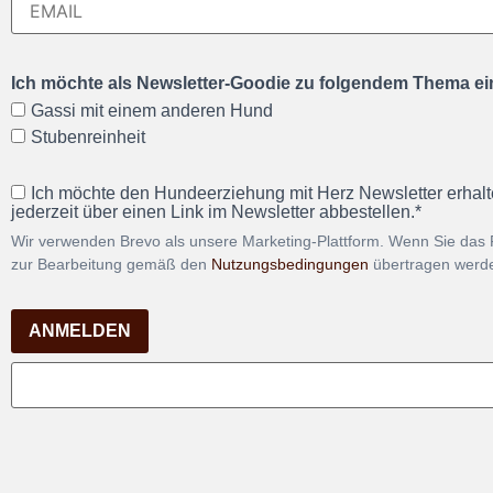
Ich möchte als Newsletter-Goodie zu folgendem Thema ein
Gassi mit einem anderen Hund
Stubenreinheit
Ich möchte den Hundeerziehung mit Herz Newsletter erhalt
jederzeit über einen Link im Newsletter abbestellen.*
Wir verwenden Brevo als unsere Marketing-Plattform. Wenn Sie das 
zur Bearbeitung gemäß den
Nutzungsbedingungen
übertragen werd
ANMELDEN