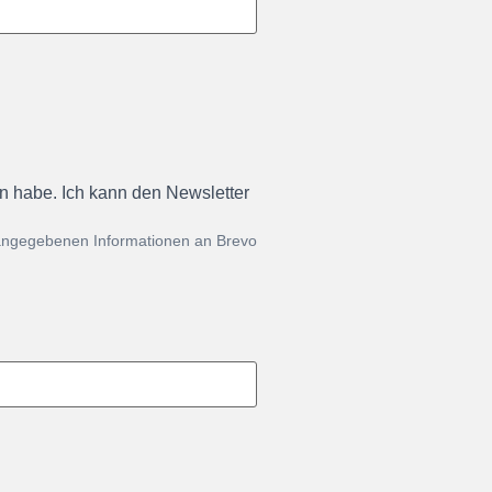
en habe. Ich kann den Newsletter
 angegebenen Informationen an Brevo