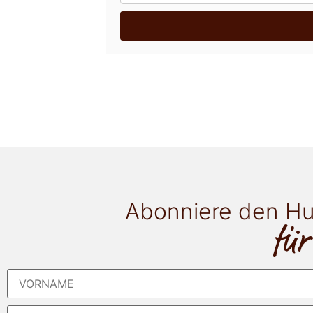
Abonniere den Hu
für