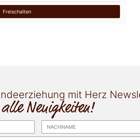
Freischalten
ndeerziehung mit Herz Newsl
 alle Neuigkeiten!