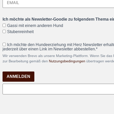
Ich möchte als Newsletter-Goodie zu folgendem Thema ein
Gassi mit einem anderen Hund
Stubenreinheit
Ich möchte den Hundeerziehung mit Herz Newsletter erhalt
jederzeit über einen Link im Newsletter abbestellen.*
Wir verwenden Brevo als unsere Marketing-Plattform. Wenn Sie das 
zur Bearbeitung gemäß den
Nutzungsbedingungen
übertragen werd
ANMELDEN