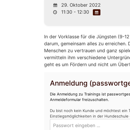
29. Oktober 2022
11:30 - 12:30
In der Vorklasse für die Jüngsten (9-
darum, gemeinsam alles zu erreichen. 
Menschen zu vertrauen und ganz spiel
vermitteln ihm verschiedene Untergrü
geht es um Fördern und nicht um Über
Anmeldung (passwortge
Die Anmeldung zu Trainings ist passwortges
Anmeldeformular freizuschalten.
Du bist noch kein Kunde und möchtest ein 
Einstiegsmöglichkeiten in der Hundeschule