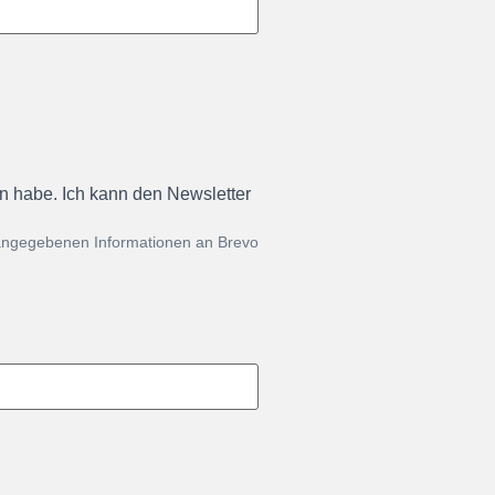
en habe. Ich kann den Newsletter
 angegebenen Informationen an Brevo