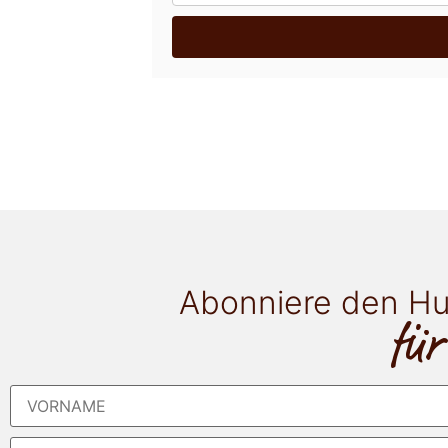
Abonniere den Hu
für