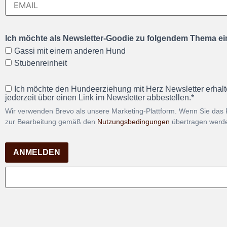
Ich möchte als Newsletter-Goodie zu folgendem Thema ein
Gassi mit einem anderen Hund
Stubenreinheit
Ich möchte den Hundeerziehung mit Herz Newsletter erhalt
jederzeit über einen Link im Newsletter abbestellen.*
Wir verwenden Brevo als unsere Marketing-Plattform. Wenn Sie das 
zur Bearbeitung gemäß den
Nutzungsbedingungen
übertragen werd
ANMELDEN