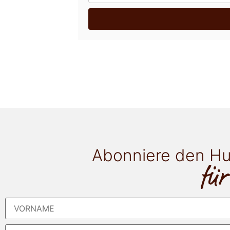
Abonniere den Hu
für