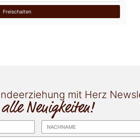
Freischalten
ndeerziehung mit Herz Newsl
 alle Neuigkeiten!