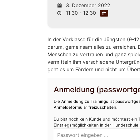
3. Dezember 2022
11:30 - 12:30
In der Vorklasse für die Jüngsten (9-
darum, gemeinsam alles zu erreichen. 
Menschen zu vertrauen und ganz spiel
vermitteln ihm verschiedene Untergrü
geht es um Fördern und nicht um Über
Anmeldung (passwortge
Die Anmeldung zu Trainings ist passwortges
Anmeldeformular freizuschalten.
Du bist noch kein Kunde und möchtest ein 
Einstiegsmöglichkeiten in der Hundeschule