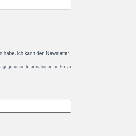
en habe. Ich kann den Newsletter
 angegebenen Informationen an Brevo