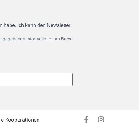
en habe. Ich kann den Newsletter
 angegebenen Informationen an Brevo
re Kooperationen