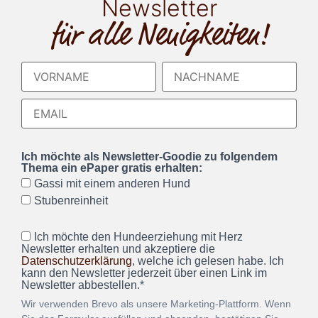
Newsletter
für alle Neuigkeiten!
Ich möchte als Newsletter-Goodie zu folgendem
Thema ein ePaper gratis erhalten:
Gassi mit einem anderen Hund
Stubenreinheit
Ich möchte den Hundeerziehung mit Herz
Newsletter erhalten und akzeptiere die
Datenschutzerklärung
, welche ich gelesen habe. Ich
kann den Newsletter jederzeit über einen Link im
Newsletter abbestellen.*
Wir verwenden Brevo als unsere Marketing-Plattform. Wenn