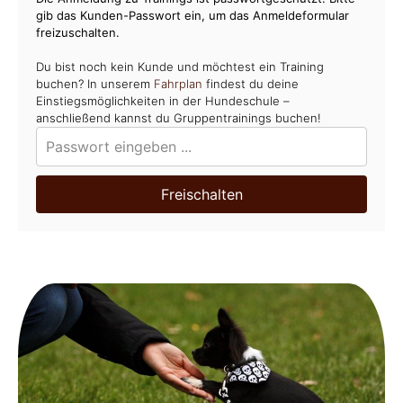
gib das Kunden-Passwort ein, um das Anmeldeformular
freizuschalten.
Du bist noch kein Kunde und möchtest ein Training
buchen? In unserem
Fahrplan
findest du deine
Einstiegsmöglichkeiten in der Hundeschule –
anschließend kannst du Gruppentrainings buchen!
Freischalten