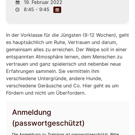
19. Februar 2022
8:45 - 9:45
In der Vorklasse für die Jüngsten (9-12 Wochen), geht
es hauptsächlich um Ruhe, Vertrauen und darum,
gemeinsam alles zu erreichen. Der Welpe soll in einer
entspannten Atmosphäre lernen, dem Menschen zu
vertrauen und ganz spielerisch und nebenbei neue
Erfahrungen sammeln. Sie vermitteln ihm
verschiedene Untergründe, andere Hunde,
verschiedene Geräusche und Co. Hier geht es um
Fördern und nicht um Überfordern.
Anmeldung
(passwortgeschützt)
Die Anmeldung zu Trainings ist passwortgeschützt. Bitte