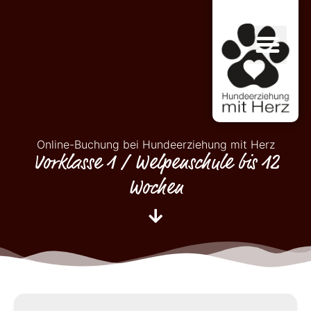
Online-Buchung bei Hundeerziehung mit Herz
Vorklasse 1 / Welpenschule bis 12
Wochen