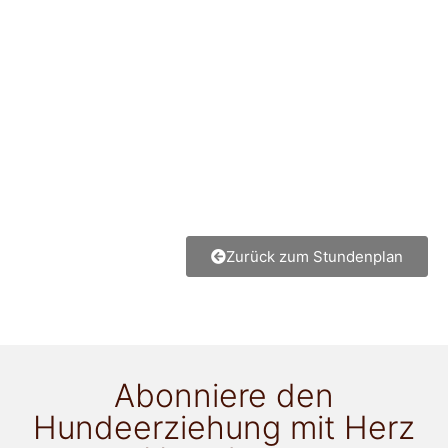
Zurück zum Stundenplan
Abonniere den
Hundeerziehung mit Herz