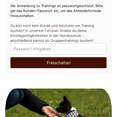
Die Anmeldung zu Trainings ist passwortgeschützt. Bitte
gib das Kunden-Passwort ein, um das Anmeldeformular
freizuschalten.
Du bist noch kein Kunde und möchtest ein Training
buchen? In unserem
Fahrplan
findest du deine
Einstiegsmöglichkeiten in der Hundeschule –
anschließend kannst du Gruppentrainings buchen!
Freischalten