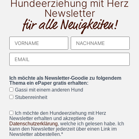
Hundeerziehung mit Herz
Newsletter
für alle Neuigkeiten!
Ich möchte als Newsletter-Goodie zu folgendem
Thema ein ePaper gratis erhalten:
Gassi mit einem anderen Hund
Stubenreinheit
Ich möchte den Hundeerziehung mit Herz
Newsletter erhalten und akzeptiere die
Datenschutzerklärung
, welche ich gelesen habe. Ich
kann den Newsletter jederzeit über einen Link im
Newsletter abbestellen.*