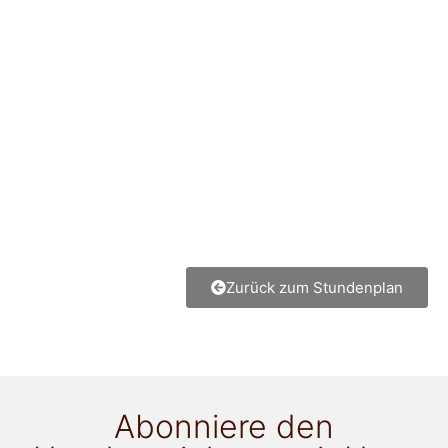
Zurück zum Stundenplan
Abonniere den