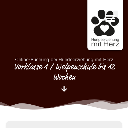
Online-Buchung bei Hundeerziehung mit Herz
Vorklasse 1 / Welpenschule bis 12
Wochen