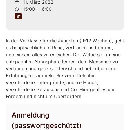
11. März 2022
15:00 - 16:00
In der Vorklasse für die Jüngsten (9-12 Wochen), geht
es hauptsächlich um Ruhe, Vertrauen und darum,
gemeinsam alles zu erreichen. Der Welpe soll in einer
entspannten Atmosphäre lernen, dem Menschen zu
vertrauen und ganz spielerisch und nebenbei neue
Erfahrungen sammeln. Sie vermitteln ihm
verschiedene Untergründe, andere Hunde,
verschiedene Geräusche und Co. Hier geht es um
Fördern und nicht um Überfordern.
Anmeldung
(passwortgeschützt)