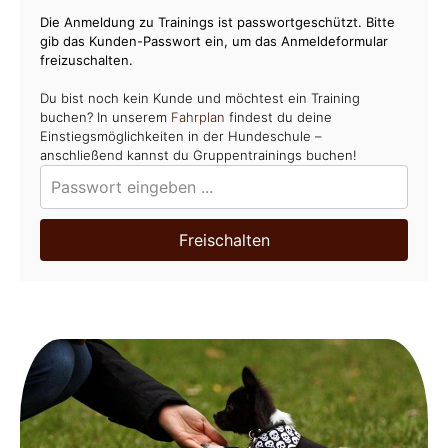
Die Anmeldung zu Trainings ist passwortgeschützt. Bitte
gib das Kunden-Passwort ein, um das Anmeldeformular
freizuschalten.
Du bist noch kein Kunde und möchtest ein Training
buchen? In unserem
Fahrplan
findest du deine
Einstiegsmöglichkeiten in der Hundeschule –
anschließend kannst du Gruppentrainings buchen!
Freischalten