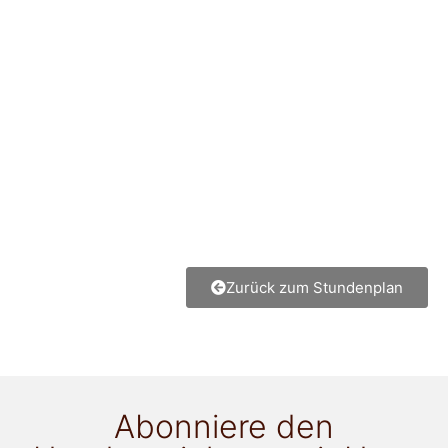
Zurück zum Stundenplan
Abonniere den