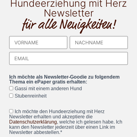
Hundeerziehung mit Herz
Newsletter
für alle Neuigkeiten!
Ich möchte als Newsletter-Goodie zu folgendem
Thema ein ePaper gratis erhalten:
Gassi mit einem anderen Hund
Stubenreinheit
Ich möchte den Hundeerziehung mit Herz
Newsletter erhalten und akzeptiere die
Datenschutzerklärung
, welche ich gelesen habe. Ich
kann den Newsletter jederzeit über einen Link im
Newsletter abbestellen.*