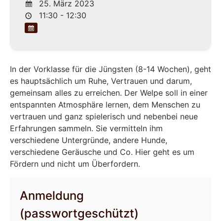
25. März 2023
11:30 - 12:30
In der Vorklasse für die Jüngsten (8-14 Wochen), geht
es hauptsächlich um Ruhe, Vertrauen und darum,
gemeinsam alles zu erreichen. Der Welpe soll in einer
entspannten Atmosphäre lernen, dem Menschen zu
vertrauen und ganz spielerisch und nebenbei neue
Erfahrungen sammeln. Sie vermitteln ihm
verschiedene Untergründe, andere Hunde,
verschiedene Geräusche und Co. Hier geht es um
Fördern und nicht um Überfordern.
Anmeldung
(passwortgeschützt)