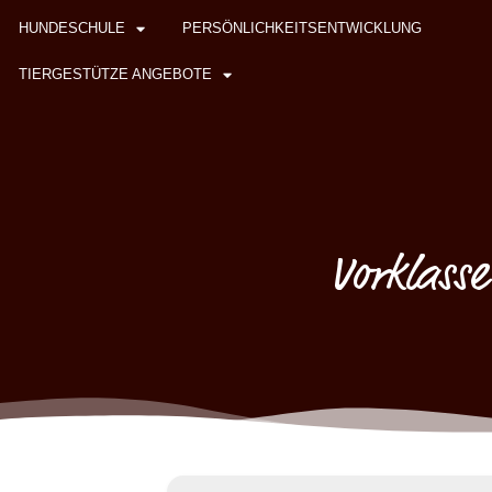
HUNDESCHULE
PERSÖNLICHKEITSENTWICKLUNG
TIERGESTÜTZE ANGEBOTE
Vorklasse