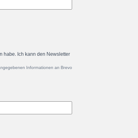
en habe. Ich kann den Newsletter
 angegebenen Informationen an Brevo