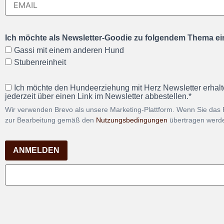
Ich möchte als Newsletter-Goodie zu folgendem Thema ein
Gassi mit einem anderen Hund
Stubenreinheit
Ich möchte den Hundeerziehung mit Herz Newsletter erhalt
jederzeit über einen Link im Newsletter abbestellen.*
Wir verwenden Brevo als unsere Marketing-Plattform. Wenn Sie das 
zur Bearbeitung gemäß den
Nutzungsbedingungen
übertragen werd
ANMELDEN