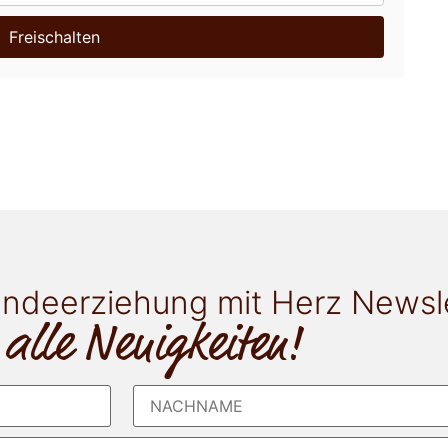
Freischalten
ndeerziehung mit Herz Newsl
 alle Neuigkeiten!