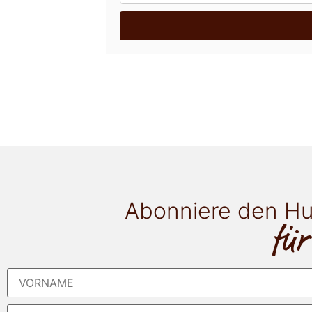
Abonniere den Hu
für