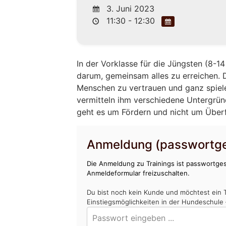
3. Juni 2023
11:30 - 12:30
In der Vorklasse für die Jüngsten (8-
darum, gemeinsam alles zu erreichen. 
Menschen zu vertrauen und ganz spiel
vermitteln ihm verschiedene Untergrü
geht es um Fördern und nicht um Über
Anmeldung (passwortge
Die Anmeldung zu Trainings ist passwortges
Anmeldeformular freizuschalten.
Du bist noch kein Kunde und möchtest ein 
Einstiegsmöglichkeiten in der Hundeschule