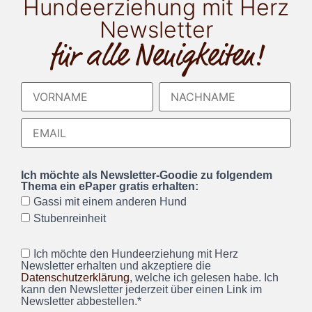
Hundeerziehung mit Herz
Newsletter
für alle Neuigkeiten!
Ich möchte als Newsletter-Goodie zu folgendem
Thema ein ePaper gratis erhalten:
Gassi mit einem anderen Hund
Stubenreinheit
Ich möchte den Hundeerziehung mit Herz
Newsletter erhalten und akzeptiere die
Datenschutzerklärung
, welche ich gelesen habe. Ich
kann den Newsletter jederzeit über einen Link im
Newsletter abbestellen.*