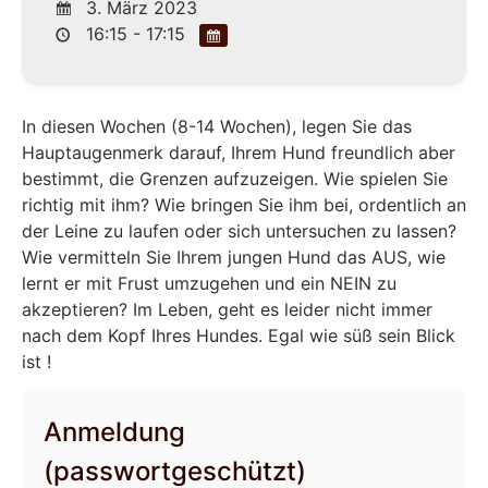
3. März 2023
16:15 - 17:15
In diesen Wochen (8-14 Wochen), legen Sie das
Hauptaugenmerk darauf, Ihrem Hund freundlich aber
bestimmt, die Grenzen aufzuzeigen. Wie spielen Sie
richtig mit ihm? Wie bringen Sie ihm bei, ordentlich an
der Leine zu laufen oder sich untersuchen zu lassen?
Wie vermitteln Sie Ihrem jungen Hund das AUS, wie
lernt er mit Frust umzugehen und ein NEIN zu
akzeptieren? Im Leben, geht es leider nicht immer
nach dem Kopf Ihres Hundes. Egal wie süß sein Blick
ist !
Anmeldung
(passwortgeschützt)