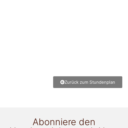
Zurück zum Stundenplan
Abonniere den