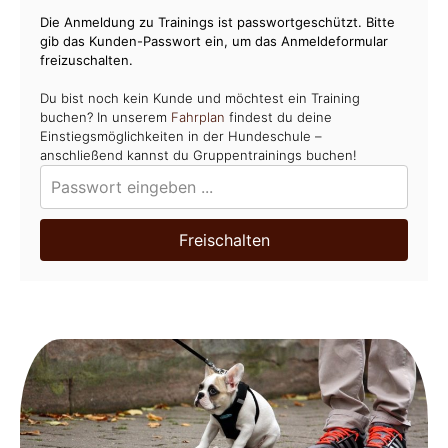
Die Anmeldung zu Trainings ist passwortgeschützt. Bitte
gib das Kunden-Passwort ein, um das Anmeldeformular
freizuschalten.
Du bist noch kein Kunde und möchtest ein Training
buchen? In unserem
Fahrplan
findest du deine
Einstiegsmöglichkeiten in der Hundeschule –
anschließend kannst du Gruppentrainings buchen!
Freischalten