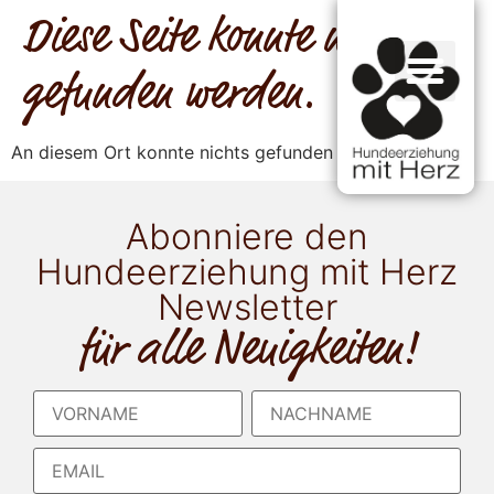
Diese Seite konnte nicht
gefunden werden.
An diesem Ort konnte nichts gefunden werden.
Abonniere den
Hundeerziehung mit Herz
Newsletter
für alle Neuigkeiten!