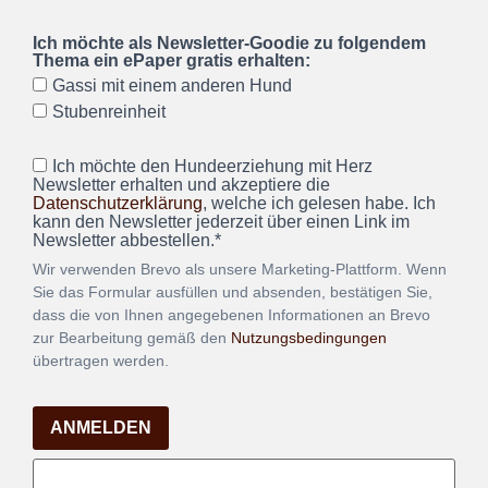
Ich möchte als Newsletter-Goodie zu folgendem
Thema ein ePaper gratis erhalten:
Gassi mit einem anderen Hund
Stubenreinheit
Ich möchte den Hundeerziehung mit Herz
Newsletter erhalten und akzeptiere die
Datenschutzerklärung
, welche ich gelesen habe. Ich
kann den Newsletter jederzeit über einen Link im
Newsletter abbestellen.*
Wir verwenden Brevo als unsere Marketing-Plattform. Wenn
Sie das Formular ausfüllen und absenden, bestätigen Sie,
dass die von Ihnen angegebenen Informationen an Brevo
zur Bearbeitung gemäß den
Nutzungsbedingungen
übertragen werden.
ANMELDEN