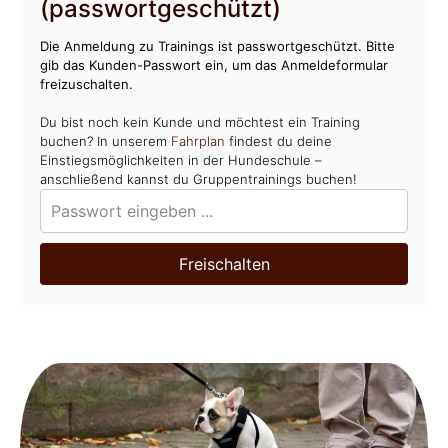
(passwortgeschützt)
Die Anmeldung zu Trainings ist passwortgeschützt. Bitte
gib das Kunden-Passwort ein, um das Anmeldeformular
freizuschalten.
Du bist noch kein Kunde und möchtest ein Training
buchen? In unserem
Fahrplan
findest du deine
Einstiegsmöglichkeiten in der Hundeschule –
anschließend kannst du Gruppentrainings buchen!
Freischalten