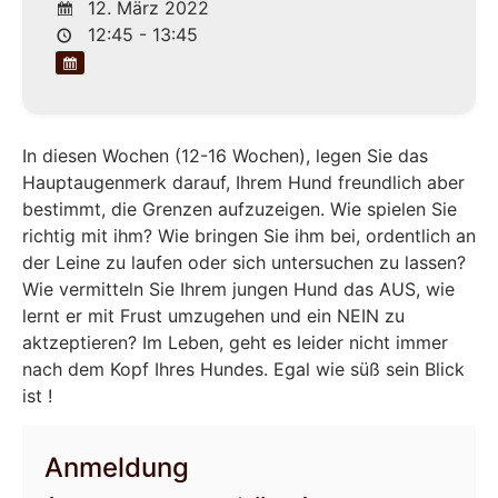
12. März 2022
12:45 - 13:45
In diesen Wochen (12-16 Wochen), legen Sie das
Hauptaugenmerk darauf, Ihrem Hund freundlich aber
bestimmt, die Grenzen aufzuzeigen. Wie spielen Sie
richtig mit ihm? Wie bringen Sie ihm bei, ordentlich an
der Leine zu laufen oder sich untersuchen zu lassen?
Wie vermitteln Sie Ihrem jungen Hund das AUS, wie
lernt er mit Frust umzugehen und ein NEIN zu
aktzeptieren? Im Leben, geht es leider nicht immer
nach dem Kopf Ihres Hundes. Egal wie süß sein Blick
ist !
Anmeldung