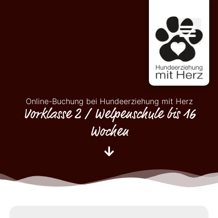
Online-Buchung bei Hundeerziehung mit Herz
Vorklasse 2 / Welpenschule bis 16
Wochen