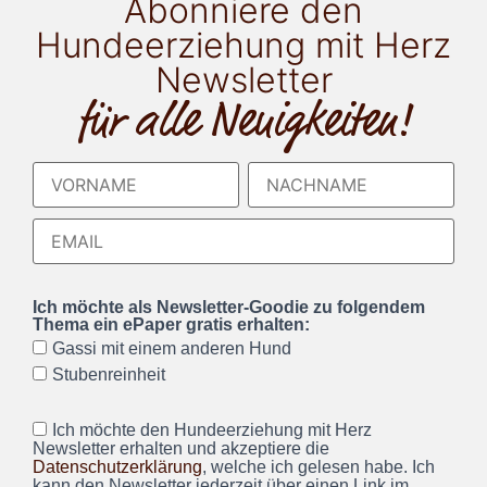
Abonniere den
Hundeerziehung mit Herz
Newsletter
für alle Neuigkeiten!
Ich möchte als Newsletter-Goodie zu folgendem
Thema ein ePaper gratis erhalten:
Gassi mit einem anderen Hund
Stubenreinheit
Ich möchte den Hundeerziehung mit Herz
Newsletter erhalten und akzeptiere die
Datenschutzerklärung
, welche ich gelesen habe. Ich
kann den Newsletter jederzeit über einen Link im