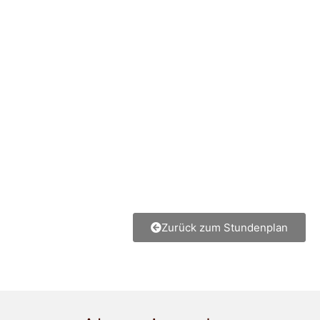
Zurück zum Stundenplan