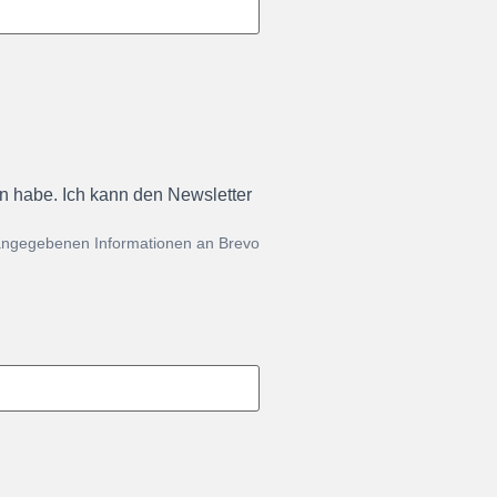
en habe. Ich kann den Newsletter
 angegebenen Informationen an Brevo