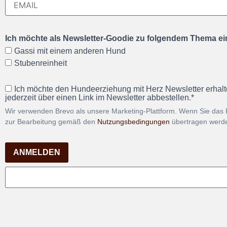
Ich möchte als Newsletter-Goodie zu folgendem Thema ein
Gassi mit einem anderen Hund
Stubenreinheit
Ich möchte den Hundeerziehung mit Herz Newsletter erhalt
jederzeit über einen Link im Newsletter abbestellen.*
Wir verwenden Brevo als unsere Marketing-Plattform. Wenn Sie das 
zur Bearbeitung gemäß den
Nutzungsbedingungen
übertragen werd
ANMELDEN