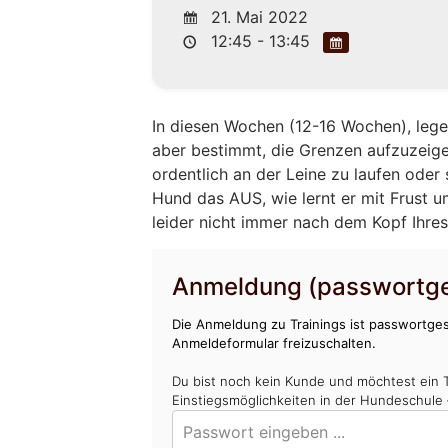
21. Mai 2022
12:45 - 13:45
In diesen Wochen (12-16 Wochen), leg
aber bestimmt, die Grenzen aufzuzeigen
ordentlich an der Leine zu laufen oder
Hund das AUS, wie lernt er mit Frust 
leider nicht immer nach dem Kopf Ihres 
Anmeldung (passwortge
Die Anmeldung zu Trainings ist passwortges
Anmeldeformular freizuschalten.
Du bist noch kein Kunde und möchtest ein 
Einstiegsmöglichkeiten in der Hundeschule