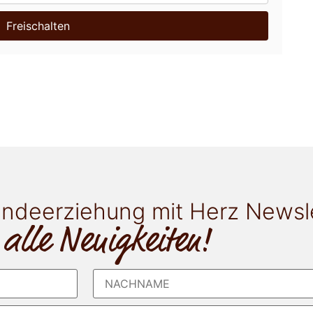
Freischalten
ndeerziehung mit Herz Newsl
 alle Neuigkeiten!