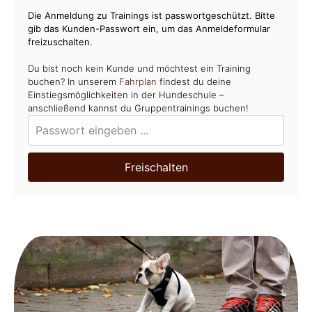
Die Anmeldung zu Trainings ist passwortgeschützt. Bitte
gib das Kunden-Passwort ein, um das Anmeldeformular
freizuschalten.
Du bist noch kein Kunde und möchtest ein Training
buchen? In unserem
Fahrplan
findest du deine
Einstiegsmöglichkeiten in der Hundeschule –
anschließend kannst du Gruppentrainings buchen!
Freischalten