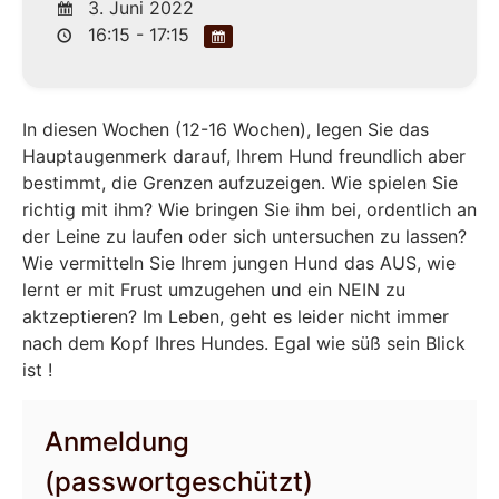
3. Juni 2022
16:15 - 17:15
In diesen Wochen (12-16 Wochen), legen Sie das
Hauptaugenmerk darauf, Ihrem Hund freundlich aber
bestimmt, die Grenzen aufzuzeigen. Wie spielen Sie
richtig mit ihm? Wie bringen Sie ihm bei, ordentlich an
der Leine zu laufen oder sich untersuchen zu lassen?
Wie vermitteln Sie Ihrem jungen Hund das AUS, wie
lernt er mit Frust umzugehen und ein NEIN zu
aktzeptieren? Im Leben, geht es leider nicht immer
nach dem Kopf Ihres Hundes. Egal wie süß sein Blick
ist !
Anmeldung
(passwortgeschützt)