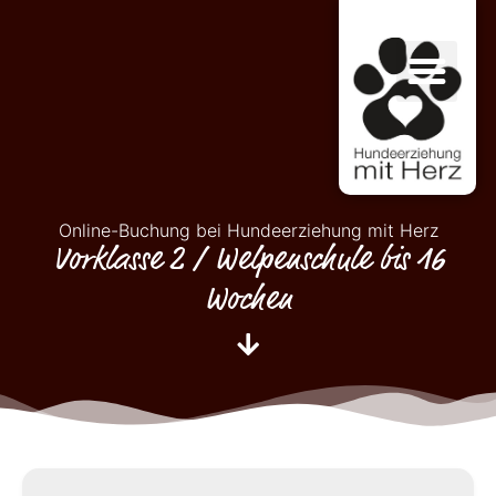
Online-Buchung bei Hundeerziehung mit Herz
Vorklasse 2 / Welpenschule bis 16
Wochen