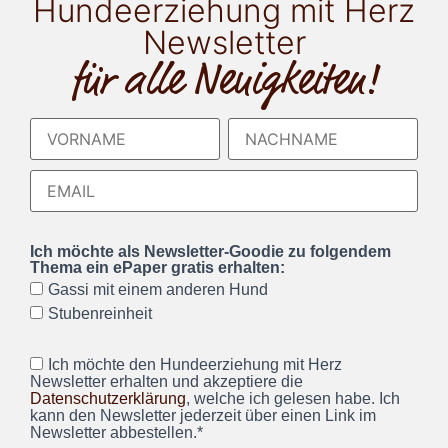
Hundeerziehung mit Herz
Newsletter
für alle Neuigkeiten!
Ich möchte als Newsletter-Goodie zu folgendem
Thema ein ePaper gratis erhalten:
Gassi mit einem anderen Hund
Stubenreinheit
Ich möchte den Hundeerziehung mit Herz
Newsletter erhalten und akzeptiere die
Datenschutzerklärung
, welche ich gelesen habe. Ich
kann den Newsletter jederzeit über einen Link im
Newsletter abbestellen.*