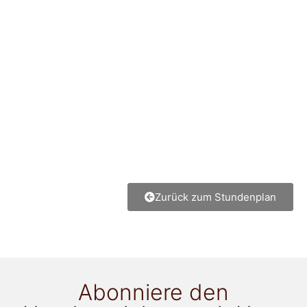
Zurück zum Stundenplan
Abonniere den