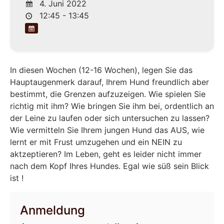
4. Juni 2022
12:45 - 13:45
In diesen Wochen (12-16 Wochen), legen Sie das
Hauptaugenmerk darauf, Ihrem Hund freundlich aber
bestimmt, die Grenzen aufzuzeigen. Wie spielen Sie
richtig mit ihm? Wie bringen Sie ihm bei, ordentlich an
der Leine zu laufen oder sich untersuchen zu lassen?
Wie vermitteln Sie Ihrem jungen Hund das AUS, wie
lernt er mit Frust umzugehen und ein NEIN zu
aktzeptieren? Im Leben, geht es leider nicht immer
nach dem Kopf Ihres Hundes. Egal wie süß sein Blick
ist !
Anmeldung