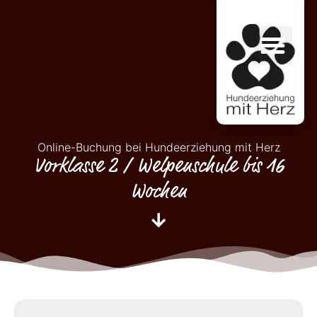
Online-Buchung bei Hundeerziehung mit Herz
Vorklasse 2 / Welpenschule bis 16
Wochen