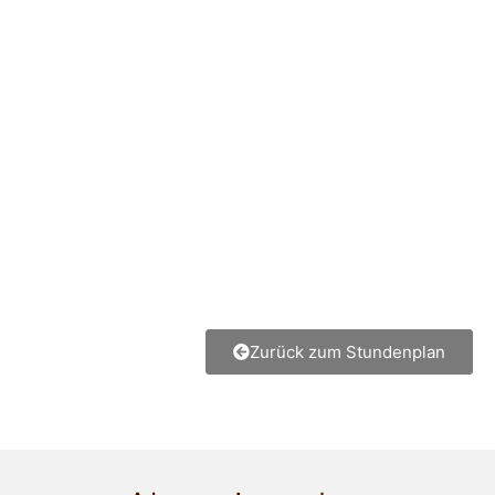
Zurück zum Stundenplan