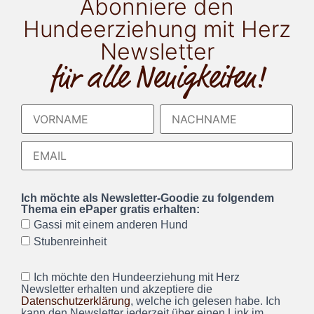
Abonniere den
Hundeerziehung mit Herz
Newsletter
für alle Neuigkeiten!
Ich möchte als Newsletter-Goodie zu folgendem
Thema ein ePaper gratis erhalten:
Gassi mit einem anderen Hund
Stubenreinheit
Ich möchte den Hundeerziehung mit Herz
Newsletter erhalten und akzeptiere die
Datenschutzerklärung
, welche ich gelesen habe. Ich
kann den Newsletter jederzeit über einen Link im