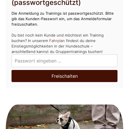
(passwortgeschützt)
Die Anmeldung zu Trainings ist passwortgeschützt. Bitte
gib das Kunden-Passwort ein, um das Anmeldeformular
freizuschalten.
Du bist noch kein Kunde und möchtest ein Training
buchen? In unserem
Fahrplan
findest du deine
Einstiegsmöglichkeiten in der Hundeschule –
anschließend kannst du Gruppentrainings buchen!
Freischalten