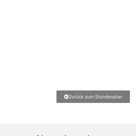
Zurück zum Stundenplan