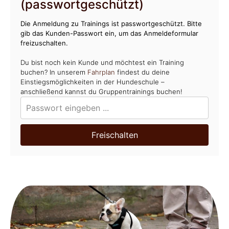
(passwortgeschützt)
Die Anmeldung zu Trainings ist passwortgeschützt. Bitte
gib das Kunden-Passwort ein, um das Anmeldeformular
freizuschalten.
Du bist noch kein Kunde und möchtest ein Training
buchen? In unserem
Fahrplan
findest du deine
Einstiegsmöglichkeiten in der Hundeschule –
anschließend kannst du Gruppentrainings buchen!
Freischalten