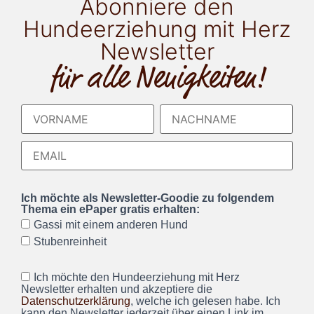
Abonniere den
Hundeerziehung mit Herz
Newsletter
für alle Neuigkeiten!
Ich möchte als Newsletter-Goodie zu folgendem
Thema ein ePaper gratis erhalten:
Gassi mit einem anderen Hund
Stubenreinheit
Ich möchte den Hundeerziehung mit Herz
Newsletter erhalten und akzeptiere die
Datenschutzerklärung
, welche ich gelesen habe. Ich
kann den Newsletter jederzeit über einen Link im