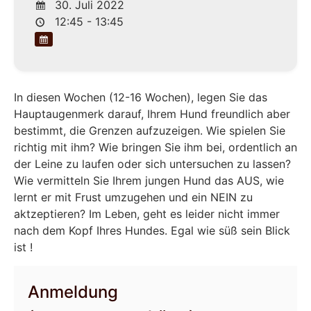
30. Juli 2022
12:45 - 13:45
In diesen Wochen (12-16 Wochen), legen Sie das
Hauptaugenmerk darauf, Ihrem Hund freundlich aber
bestimmt, die Grenzen aufzuzeigen. Wie spielen Sie
richtig mit ihm? Wie bringen Sie ihm bei, ordentlich an
der Leine zu laufen oder sich untersuchen zu lassen?
Wie vermitteln Sie Ihrem jungen Hund das AUS, wie
lernt er mit Frust umzugehen und ein NEIN zu
aktzeptieren? Im Leben, geht es leider nicht immer
nach dem Kopf Ihres Hundes. Egal wie süß sein Blick
ist !
Anmeldung