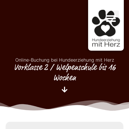
Online-Buchung bei Hundeerziehung mit Herz
Vorklasse 2 / Welpenschule bis 16
Wochen