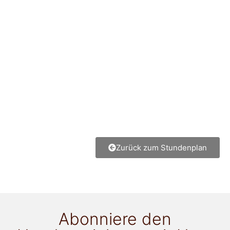
Zurück zum Stundenplan
Abonniere den