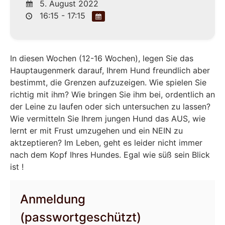
5. August 2022
16:15 - 17:15
In diesen Wochen (12-16 Wochen), legen Sie das
Hauptaugenmerk darauf, Ihrem Hund freundlich aber
bestimmt, die Grenzen aufzuzeigen. Wie spielen Sie
richtig mit ihm? Wie bringen Sie ihm bei, ordentlich an
der Leine zu laufen oder sich untersuchen zu lassen?
Wie vermitteln Sie Ihrem jungen Hund das AUS, wie
lernt er mit Frust umzugehen und ein NEIN zu
aktzeptieren? Im Leben, geht es leider nicht immer
nach dem Kopf Ihres Hundes. Egal wie süß sein Blick
ist !
Anmeldung
(passwortgeschützt)