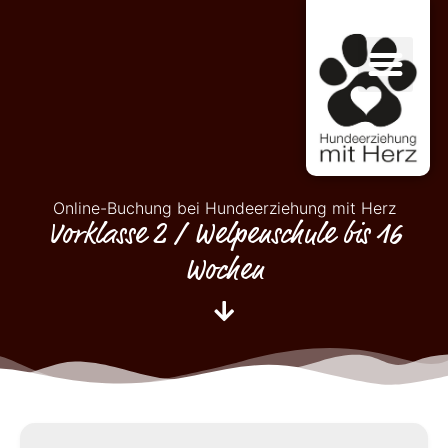
Online-Buchung bei Hundeerziehung mit Herz
Vorklasse 2 / Welpenschule bis 16
Wochen