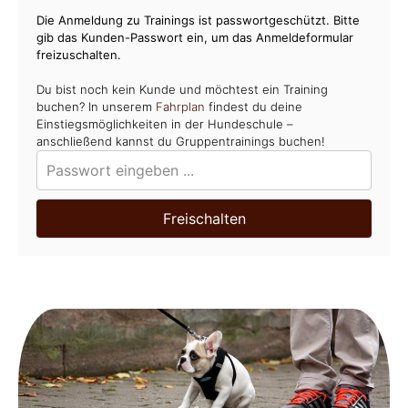
Die Anmeldung zu Trainings ist passwortgeschützt. Bitte
gib das Kunden-Passwort ein, um das Anmeldeformular
freizuschalten.
Du bist noch kein Kunde und möchtest ein Training
buchen? In unserem
Fahrplan
findest du deine
Einstiegsmöglichkeiten in der Hundeschule –
anschließend kannst du Gruppentrainings buchen!
Freischalten