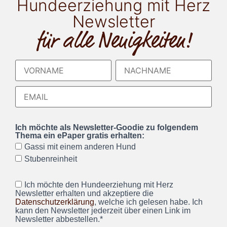
Hundeerziehung mit Herz
Newsletter
für alle Neuigkeiten!
Ich möchte als Newsletter-Goodie zu folgendem
Thema ein ePaper gratis erhalten:
Gassi mit einem anderen Hund
Stubenreinheit
Ich möchte den Hundeerziehung mit Herz
Newsletter erhalten und akzeptiere die
Datenschutzerklärung
, welche ich gelesen habe. Ich
kann den Newsletter jederzeit über einen Link im
Newsletter abbestellen.*