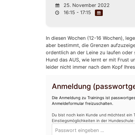
25. November 2022
16:15 - 17:15
In diesen Wochen (12-16 Wochen), leg
aber bestimmt, die Grenzen aufzuzeigen
ordentlich an der Leine zu laufen oder
Hund das AUS, wie lernt er mit Frust 
leider nicht immer nach dem Kopf Ihres 
Anmeldung (passwortge
Die Anmeldung zu Trainings ist passwortges
Anmeldeformular freizuschalten.
Du bist noch kein Kunde und möchtest ein 
Einstiegsmöglichkeiten in der Hundeschule