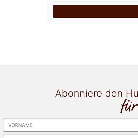
Abonniere den Hu
für