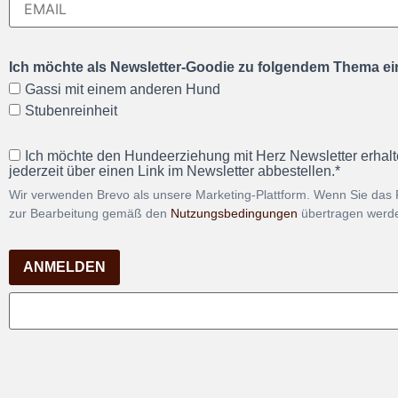
Ich möchte als Newsletter-Goodie zu folgendem Thema ein
Gassi mit einem anderen Hund
Stubenreinheit
Ich möchte den Hundeerziehung mit Herz Newsletter erhalt
jederzeit über einen Link im Newsletter abbestellen.*
Wir verwenden Brevo als unsere Marketing-Plattform. Wenn Sie das 
zur Bearbeitung gemäß den
Nutzungsbedingungen
übertragen werd
ANMELDEN