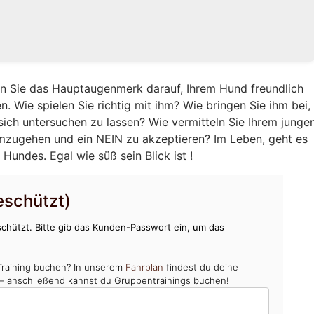
en Sie das Hauptaugenmerk darauf, Ihrem Hund freundlich
. Wie spielen Sie richtig mit ihm? Wie bringen Sie ihm bei,
 sich untersuchen zu lassen? Wie vermitteln Sie Ihrem junge
umzugehen und ein NEIN zu akzeptieren? Im Leben, geht es
Hundes. Egal wie süß sein Blick ist !
schützt)
chützt. Bitte gib das Kunden-Passwort ein, um das
Training buchen? In unserem
Fahrplan
findest du deine
 – anschließend kannst du Gruppentrainings buchen!