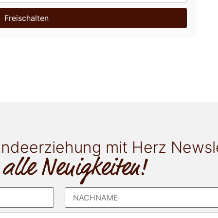
Freischalten
ndeerziehung mit Herz Newsl
 alle Neuigkeiten!