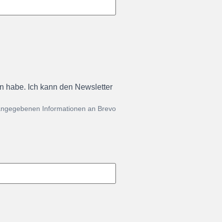
en habe. Ich kann den Newsletter
 angegebenen Informationen an Brevo