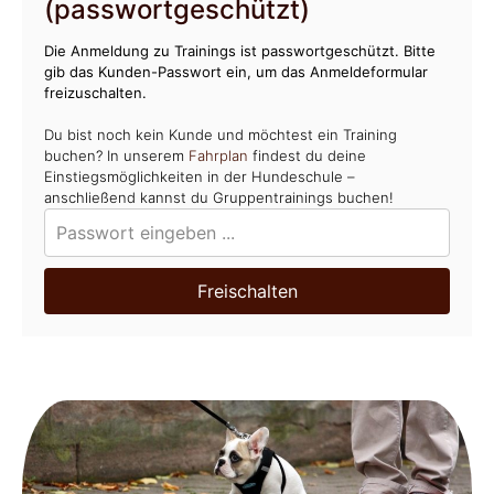
(passwortgeschützt)
Die Anmeldung zu Trainings ist passwortgeschützt. Bitte
gib das Kunden-Passwort ein, um das Anmeldeformular
freizuschalten.
Du bist noch kein Kunde und möchtest ein Training
buchen? In unserem
Fahrplan
findest du deine
Einstiegsmöglichkeiten in der Hundeschule –
anschließend kannst du Gruppentrainings buchen!
Freischalten