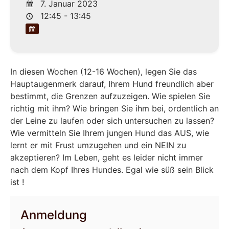
7. Januar 2023
12:45 - 13:45
In diesen Wochen (12-16 Wochen), legen Sie das
Hauptaugenmerk darauf, Ihrem Hund freundlich aber
bestimmt, die Grenzen aufzuzeigen. Wie spielen Sie
richtig mit ihm? Wie bringen Sie ihm bei, ordentlich an
der Leine zu laufen oder sich untersuchen zu lassen?
Wie vermitteln Sie Ihrem jungen Hund das AUS, wie
lernt er mit Frust umzugehen und ein NEIN zu
akzeptieren? Im Leben, geht es leider nicht immer
nach dem Kopf Ihres Hundes. Egal wie süß sein Blick
ist !
Anmeldung