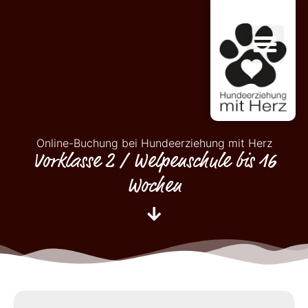
Online-Buchung bei Hundeerziehung mit Herz
Vorklasse 2 / Welpenschule bis 16
Wochen