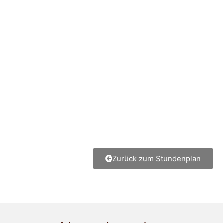
Zurück zum Stundenplan