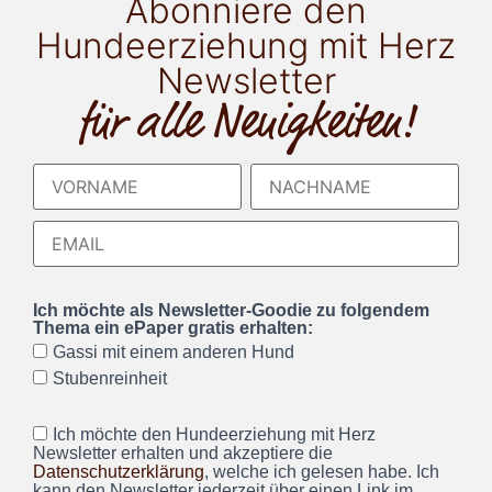
Abonniere den
Hundeerziehung mit Herz
Newsletter
für alle Neuigkeiten!
Ich möchte als Newsletter-Goodie zu folgendem
Thema ein ePaper gratis erhalten:
Gassi mit einem anderen Hund
Stubenreinheit
Ich möchte den Hundeerziehung mit Herz
Newsletter erhalten und akzeptiere die
Datenschutzerklärung
, welche ich gelesen habe. Ich
kann den Newsletter jederzeit über einen Link im