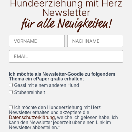
Hundeerziehung mit Herz
Newsletter
für alle Neuigkeiten!
Ich möchte als Newsletter-Goodie zu folgendem
Thema ein ePaper gratis erhalten:
Gassi mit einem anderen Hund
Stubenreinheit
Ich möchte den Hundeerziehung mit Herz
Newsletter erhalten und akzeptiere die
Datenschutzerklärung
, welche ich gelesen habe. Ich
kann den Newsletter jederzeit über einen Link im
Newsletter abbestellen.*