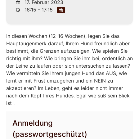
17. Februar 2023
16:15 - 17:15
In diesen Wochen (12-16 Wochen), legen Sie das
Hauptaugenmerk darauf, Ihrem Hund freundlich aber
bestimmt, die Grenzen aufzuzeigen. Wie spielen Sie
richtig mit ihm? Wie bringen Sie ihm bei, ordentlich an
der Leine zu laufen oder sich untersuchen zu lassen?
Wie vermitteln Sie Ihrem jungen Hund das AUS, wie
lernt er mit Frust umzugehen und ein NEIN zu
akzeptieren? Im Leben, geht es leider nicht immer
nach dem Kopf Ihres Hundes. Egal wie süß sein Blick
ist !
Anmeldung
(passwortgeschützt)