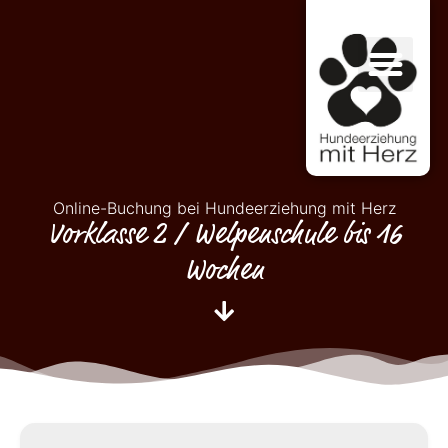
Online-Buchung bei Hundeerziehung mit Herz
Vorklasse 2 / Welpenschule bis 16
Wochen