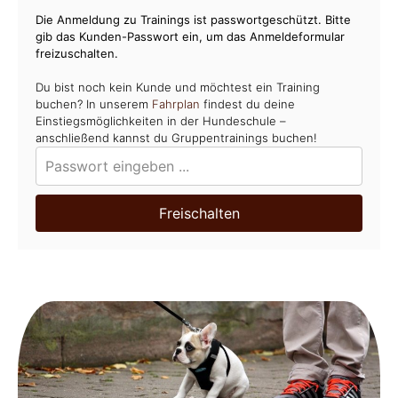
Die Anmeldung zu Trainings ist passwortgeschützt. Bitte
gib das Kunden-Passwort ein, um das Anmeldeformular
freizuschalten.
Du bist noch kein Kunde und möchtest ein Training
buchen? In unserem
Fahrplan
findest du deine
Einstiegsmöglichkeiten in der Hundeschule –
anschließend kannst du Gruppentrainings buchen!
Freischalten