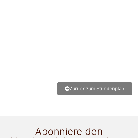
Zurück zum Stundenplan
Abonniere den