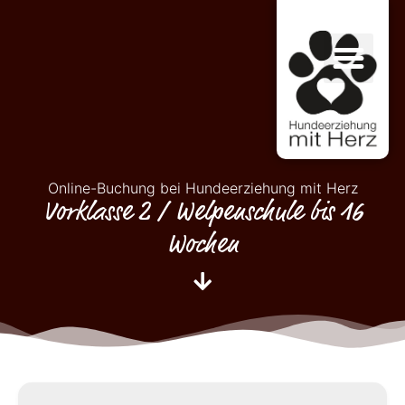
Online-Buchung bei Hundeerziehung mit Herz
Vorklasse 2 / Welpenschule bis 16
Wochen