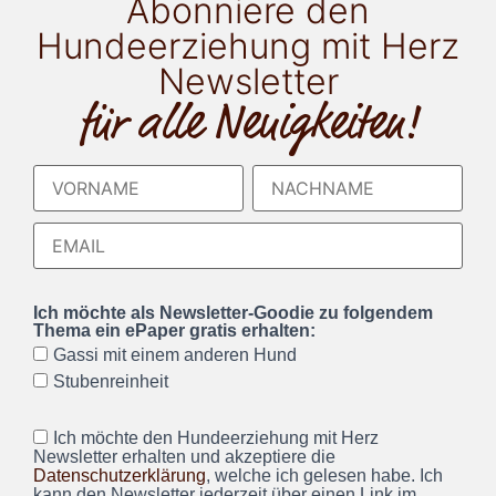
Abonniere den
Hundeerziehung mit Herz
Newsletter
für alle Neuigkeiten!
Ich möchte als Newsletter-Goodie zu folgendem
Thema ein ePaper gratis erhalten:
Gassi mit einem anderen Hund
Stubenreinheit
Ich möchte den Hundeerziehung mit Herz
Newsletter erhalten und akzeptiere die
Datenschutzerklärung
, welche ich gelesen habe. Ich
kann den Newsletter jederzeit über einen Link im