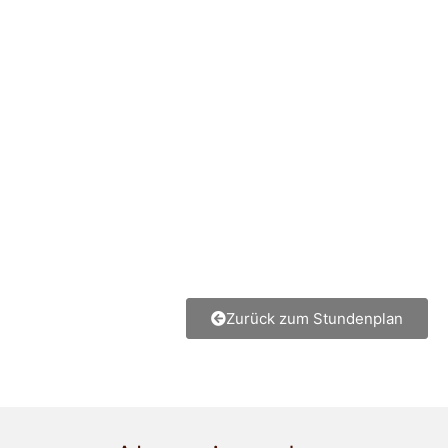
Zurück zum Stundenplan