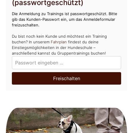
(passwortgeschützt)
Die Anmeldung zu Trainings ist passwortgeschützt. Bitte
gib das Kunden-Passwort ein, um das Anmeldeformular
freizuschalten.
Du bist noch kein Kunde und möchtest ein Training
buchen? In unserem
Fahrplan
findest du deine
Einstiegsmöglichkeiten in der Hundeschule –
anschließend kannst du Gruppentrainings buchen!
Freischalten