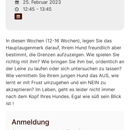
25. Februar 2023
12:45 - 13:45
In diesen Wochen (12-16 Wochen), legen Sie das
Hauptaugenmerk darauf, Ihrem Hund freundlich aber
bestimmt, die Grenzen aufzuzeigen. Wie spielen Sie
richtig mit ihm? Wie bringen Sie ihm bei, ordentlich an
der Leine zu laufen oder sich untersuchen zu lassen?
Wie vermitteln Sie Ihrem jungen Hund das AUS, wie
lernt er mit Frust umzugehen und ein NEIN zu
akzeptieren? Im Leben, geht es leider nicht immer
nach dem Kopf Ihres Hundes. Egal wie süß sein Blick
ist !
Anmeldung