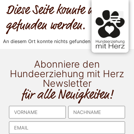
Diese Seite konnte nicht
gefunden werden.
An diesem Ort konnte nichts gefunden werden.
Abonniere den
Hundeerziehung mit Herz
Newsletter
für alle Neuigkeiten!