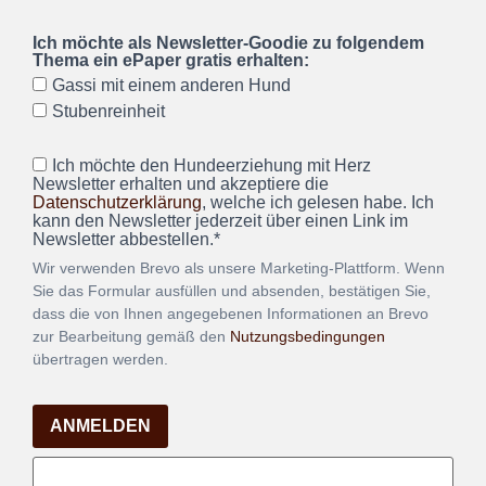
Ich möchte als Newsletter-Goodie zu folgendem
Thema ein ePaper gratis erhalten:
Gassi mit einem anderen Hund
Stubenreinheit
Ich möchte den Hundeerziehung mit Herz
Newsletter erhalten und akzeptiere die
Datenschutzerklärung
, welche ich gelesen habe. Ich
kann den Newsletter jederzeit über einen Link im
Newsletter abbestellen.*
Wir verwenden Brevo als unsere Marketing-Plattform. Wenn
Sie das Formular ausfüllen und absenden, bestätigen Sie,
dass die von Ihnen angegebenen Informationen an Brevo
zur Bearbeitung gemäß den
Nutzungsbedingungen
übertragen werden.
ANMELDEN