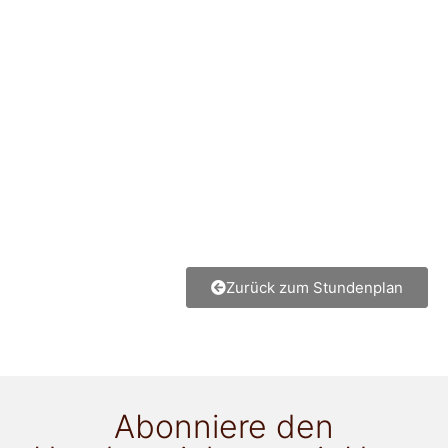
Zurück zum Stundenplan
Abonniere den