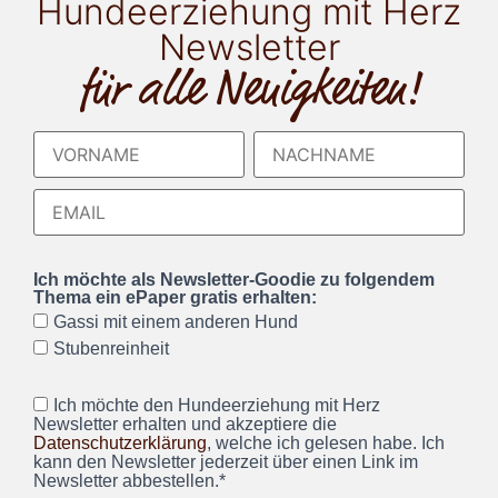
Hundeerziehung mit Herz
Newsletter
für alle Neuigkeiten!
Ich möchte als Newsletter-Goodie zu folgendem
Thema ein ePaper gratis erhalten:
Gassi mit einem anderen Hund
Stubenreinheit
Ich möchte den Hundeerziehung mit Herz
Newsletter erhalten und akzeptiere die
Datenschutzerklärung
, welche ich gelesen habe. Ich
kann den Newsletter jederzeit über einen Link im
Newsletter abbestellen.*