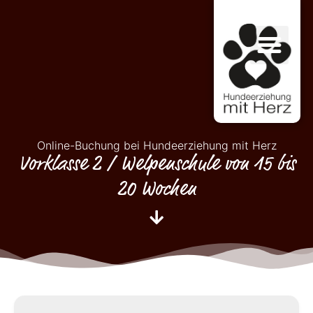
Online-Buchung bei Hundeerziehung mit Herz
Vorklasse 2 / Welpenschule von 15 bis
20 Wochen