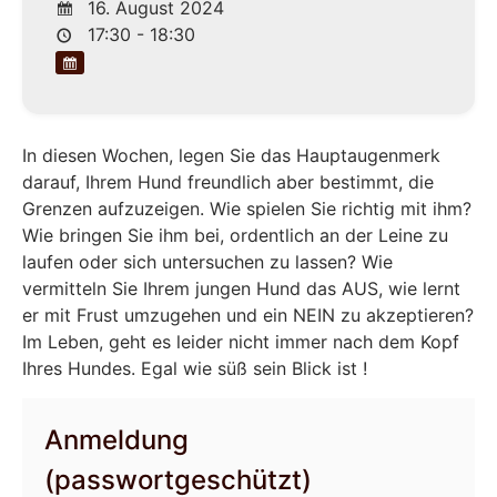
16. August 2024
17:30 - 18:30
In diesen Wochen, legen Sie das Hauptaugenmerk
darauf, Ihrem Hund freundlich aber bestimmt, die
Grenzen aufzuzeigen. Wie spielen Sie richtig mit ihm?
Wie bringen Sie ihm bei, ordentlich an der Leine zu
laufen oder sich untersuchen zu lassen? Wie
vermitteln Sie Ihrem jungen Hund das AUS, wie lernt
er mit Frust umzugehen und ein NEIN zu akzeptieren?
Im Leben, geht es leider nicht immer nach dem Kopf
Ihres Hundes. Egal wie süß sein Blick ist !
Anmeldung
(passwortgeschützt)