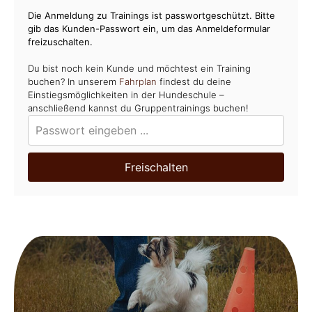
Die Anmeldung zu Trainings ist passwortgeschützt. Bitte
gib das Kunden-Passwort ein, um das Anmeldeformular
freizuschalten.
Du bist noch kein Kunde und möchtest ein Training
buchen? In unserem
Fahrplan
findest du deine
Einstiegsmöglichkeiten in der Hundeschule –
anschließend kannst du Gruppentrainings buchen!
Freischalten