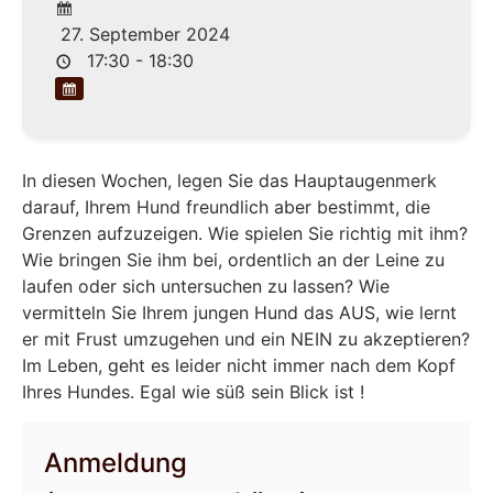
27. September 2024
17:30 - 18:30
In diesen Wochen, legen Sie das Hauptaugenmerk
darauf, Ihrem Hund freundlich aber bestimmt, die
Grenzen aufzuzeigen. Wie spielen Sie richtig mit ihm?
Wie bringen Sie ihm bei, ordentlich an der Leine zu
laufen oder sich untersuchen zu lassen? Wie
vermitteln Sie Ihrem jungen Hund das AUS, wie lernt
er mit Frust umzugehen und ein NEIN zu akzeptieren?
Im Leben, geht es leider nicht immer nach dem Kopf
Ihres Hundes. Egal wie süß sein Blick ist !
Anmeldung