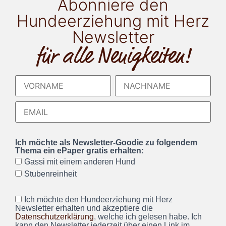
Abonniere den
Hundeerziehung mit Herz
Newsletter
für alle Neuigkeiten!
Ich möchte als Newsletter-Goodie zu folgendem
Thema ein ePaper gratis erhalten:
Gassi mit einem anderen Hund
Stubenreinheit
Ich möchte den Hundeerziehung mit Herz
Newsletter erhalten und akzeptiere die
Datenschutzerklärung
, welche ich gelesen habe. Ich
kann den Newsletter jederzeit über einen Link im