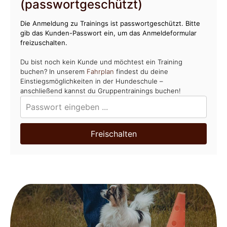
(passwortgeschützt)
Die Anmeldung zu Trainings ist passwortgeschützt. Bitte
gib das Kunden-Passwort ein, um das Anmeldeformular
freizuschalten.
Du bist noch kein Kunde und möchtest ein Training
buchen? In unserem
Fahrplan
findest du deine
Einstiegsmöglichkeiten in der Hundeschule –
anschließend kannst du Gruppentrainings buchen!
Freischalten