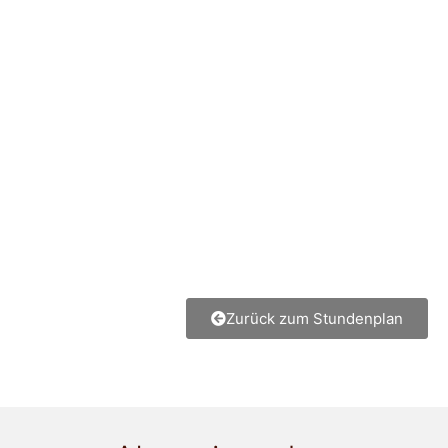
Zurück zum Stundenplan