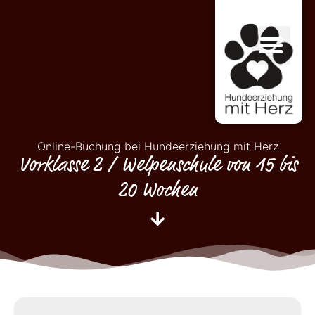
Online-Buchung bei Hundeerziehung mit Herz
Vorklasse 2 / Welpenschule von 15 bis
20 Wochen