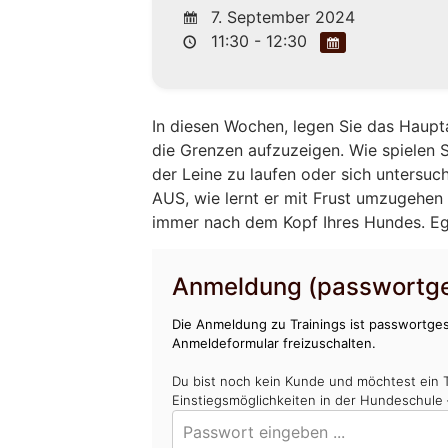
7. September 2024
11:30 - 12:30
In diesen Wochen, legen Sie das Haupt
die Grenzen aufzuzeigen. Wie spielen Si
der Leine zu laufen oder sich untersuc
AUS, wie lernt er mit Frust umzugehen 
immer nach dem Kopf Ihres Hundes. Egal
Anmeldung (passwortge
Die Anmeldung zu Trainings ist passwortges
Anmeldeformular freizuschalten.
Du bist noch kein Kunde und möchtest ein 
Einstiegsmöglichkeiten in der Hundeschule