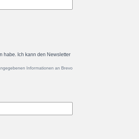
en habe. Ich kann den Newsletter
 angegebenen Informationen an Brevo