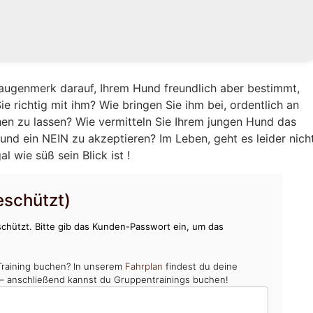
augenmerk darauf, Ihrem Hund freundlich aber bestimmt,
e richtig mit ihm? Wie bringen Sie ihm bei, ordentlich an
hen zu lassen? Wie vermitteln Sie Ihrem jungen Hund das
und ein NEIN zu akzeptieren? Im Leben, geht es leider nich
 wie süß sein Blick ist !
schützt)
chützt. Bitte gib das Kunden-Passwort ein, um das
Training buchen? In unserem
Fahrplan
findest du deine
 – anschließend kannst du Gruppentrainings buchen!