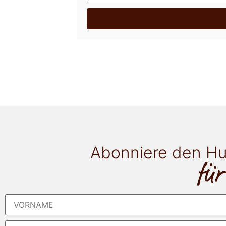
Abonniere den Hu
für