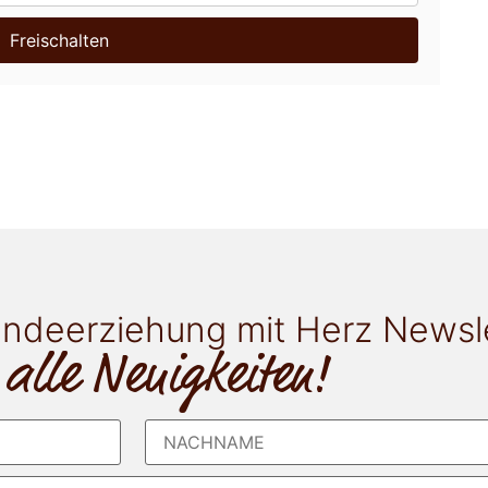
Freischalten
ndeerziehung mit Herz Newsl
 alle Neuigkeiten!