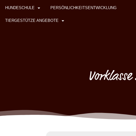
HUNDESCHULE
PERSÖNLICHKEITSENTWICKLUNG
TIERGESTÜTZE ANGEBOTE
Vorklasse