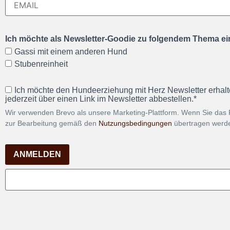
Ich möchte als Newsletter-Goodie zu folgendem Thema ein
Gassi mit einem anderen Hund
Stubenreinheit
Ich möchte den Hundeerziehung mit Herz Newsletter erhalt
jederzeit über einen Link im Newsletter abbestellen.*
Wir verwenden Brevo als unsere Marketing-Plattform. Wenn Sie das 
zur Bearbeitung gemäß den
Nutzungsbedingungen
übertragen werd
ANMELDEN