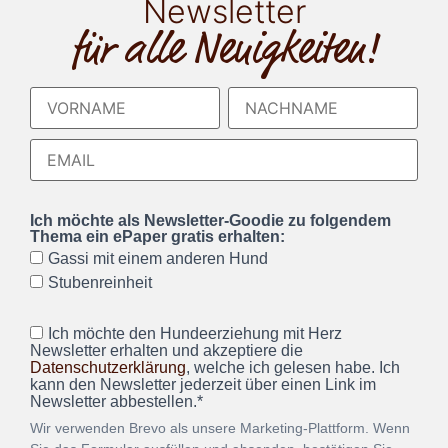
Newsletter
für alle Neuigkeiten!
Ich möchte als Newsletter-Goodie zu folgendem
Thema ein ePaper gratis erhalten:
Gassi mit einem anderen Hund
Stubenreinheit
Ich möchte den Hundeerziehung mit Herz
Newsletter erhalten und akzeptiere die
Datenschutzerklärung
, welche ich gelesen habe. Ich
kann den Newsletter jederzeit über einen Link im
Newsletter abbestellen.*
Wir verwenden Brevo als unsere Marketing-Plattform. Wenn