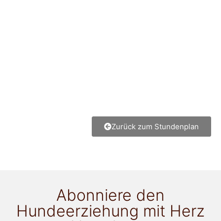
Zurück zum Stundenplan
Abonniere den
Hundeerziehung mit Herz