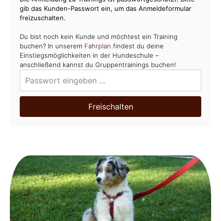
gib das Kunden-Passwort ein, um das Anmeldeformular
freizuschalten.
Du bist noch kein Kunde und möchtest ein Training
buchen? In unserem
Fahrplan
findest du deine
Einstiegsmöglichkeiten in der Hundeschule –
anschließend kannst du Gruppentrainings buchen!
Freischalten