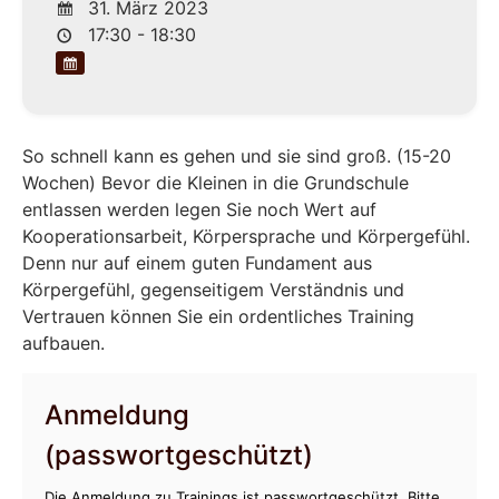
31. März 2023
17:30 - 18:30
So schnell kann es gehen und sie sind groß. (15-20
Wochen) Bevor die Kleinen in die Grundschule
entlassen werden legen Sie noch Wert auf
Kooperationsarbeit, Körpersprache und Körpergefühl.
Denn nur auf einem guten Fundament aus
Körpergefühl, gegenseitigem Verständnis und
Vertrauen können Sie ein ordentliches Training
aufbauen.
Anmeldung
(passwortgeschützt)
Die Anmeldung zu Trainings ist passwortgeschützt. Bitte