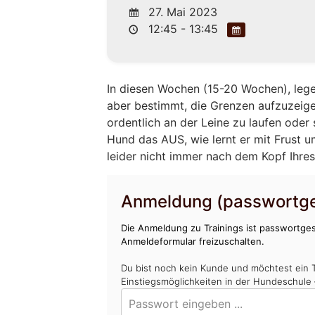
27. Mai 2023
12:45 - 13:45
In diesen Wochen (15-20 Wochen), leg
aber bestimmt, die Grenzen aufzuzeigen
ordentlich an der Leine zu laufen oder
Hund das AUS, wie lernt er mit Frust 
leider nicht immer nach dem Kopf Ihres 
Anmeldung (passwortge
Die Anmeldung zu Trainings ist passwortges
Anmeldeformular freizuschalten.
Du bist noch kein Kunde und möchtest ein 
Einstiegsmöglichkeiten in der Hundeschule