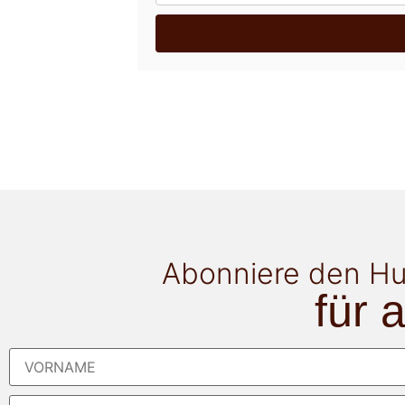
Abonniere den Hu
für 