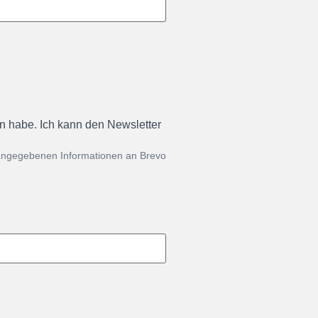
en habe. Ich kann den Newsletter
 angegebenen Informationen an Brevo