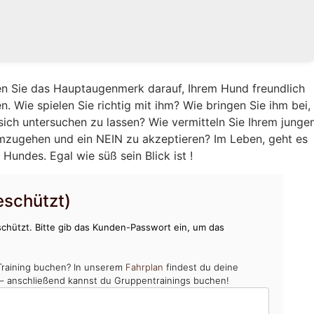
en Sie das Hauptaugenmerk darauf, Ihrem Hund freundlich
. Wie spielen Sie richtig mit ihm? Wie bringen Sie ihm bei,
 sich untersuchen zu lassen? Wie vermitteln Sie Ihrem junge
umzugehen und ein NEIN zu akzeptieren? Im Leben, geht es
Hundes. Egal wie süß sein Blick ist !
schützt)
chützt. Bitte gib das Kunden-Passwort ein, um das
Training buchen? In unserem
Fahrplan
findest du deine
 – anschließend kannst du Gruppentrainings buchen!