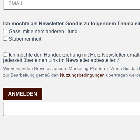
Ich möchte als Newsletter-Goodie zu folgendem Thema ein
Gassi mit einem anderen Hund
Stubenreinheit
Ich möchte den Hundeerziehung mit Herz Newsletter erhalt
jederzeit über einen Link im Newsletter abbestellen.*
Wir verwenden Brevo als unsere Marketing-Plattform. Wenn Sie das 
zur Bearbeitung gemäß den
Nutzungsbedingungen
übertragen werd
ANMELDEN