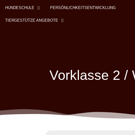
HUNDESCHULE
PERSÖNLICHKEITSENTWICKLUNG
TIERGESTÜTZE ANGEBOTE
Vorklasse 2 /