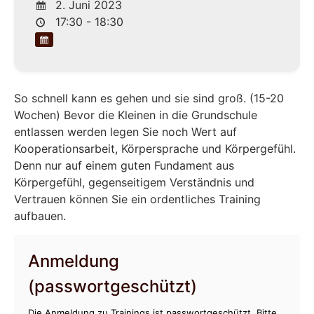
2. Juni 2023
17:30 - 18:30
So schnell kann es gehen und sie sind groß. (15-20
Wochen) Bevor die Kleinen in die Grundschule
entlassen werden legen Sie noch Wert auf
Kooperationsarbeit, Körpersprache und Körpergefühl.
Denn nur auf einem guten Fundament aus
Körpergefühl, gegenseitigem Verständnis und
Vertrauen können Sie ein ordentliches Training
aufbauen.
Anmeldung
(passwortgeschützt)
Die Anmeldung zu Trainings ist passwortgeschützt. Bitte