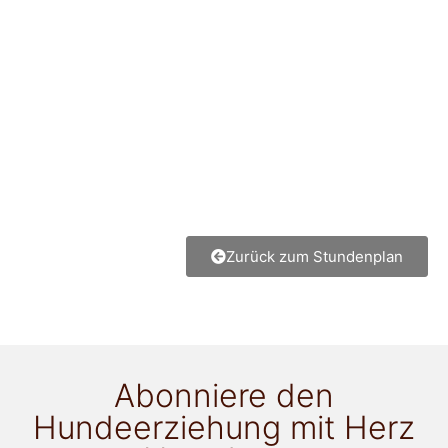
Zurück zum Stundenplan
Abonniere den
Hundeerziehung mit Herz