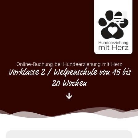
Online-Buchung bei Hundeerziehung mit Herz
Vorklasse 2 / Welpenschule von 15 bis
20 Wochen