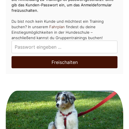
gib das Kunden-Passwort ein, um das Anmeldeformular
freizuschalten.
Du bist noch kein Kunde und möchtest ein Training
buchen? In unserem
Fahrplan
findest du deine
Einstiegsmöglichkeiten in der Hundeschule –
anschließend kannst du Gruppentrainings buchen!
Freischalten