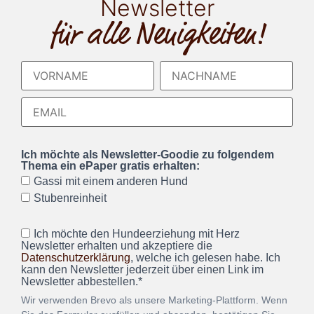
Newsletter
für alle Neuigkeiten!
Ich möchte als Newsletter-Goodie zu folgendem
Thema ein ePaper gratis erhalten:
Gassi mit einem anderen Hund
Stubenreinheit
Ich möchte den Hundeerziehung mit Herz
Newsletter erhalten und akzeptiere die
Datenschutzerklärung
, welche ich gelesen habe. Ich
kann den Newsletter jederzeit über einen Link im
Newsletter abbestellen.*
Wir verwenden Brevo als unsere Marketing-Plattform. Wenn