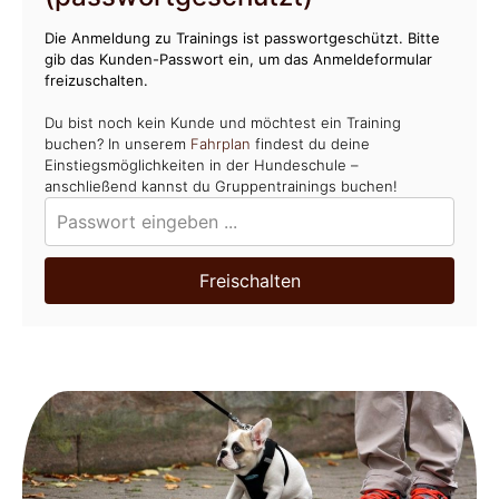
Die Anmeldung zu Trainings ist passwortgeschützt. Bitte
gib das Kunden-Passwort ein, um das Anmeldeformular
freizuschalten.
Du bist noch kein Kunde und möchtest ein Training
buchen? In unserem
Fahrplan
findest du deine
Einstiegsmöglichkeiten in der Hundeschule –
anschließend kannst du Gruppentrainings buchen!
Freischalten