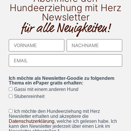
Hundeerziehung mit Herz
Newsletter
für alle Neuigkeiten!
Ich möchte als Newsletter-Goodie zu folgendem
Thema ein ePaper gratis erhalten:
Gassi mit einem anderen Hund
Stubenreinheit
Ich möchte den Hundeerziehung mit Herz
Newsletter erhalten und akzeptiere die
Datenschutzerklärung
, welche ich gelesen habe. Ich
kann den Newsletter jederzeit über einen Link im