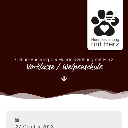
Online-Buchung bei Hundeerziehung mit Herz
Vorklasse / Welpenschule
27. Oktober 2023