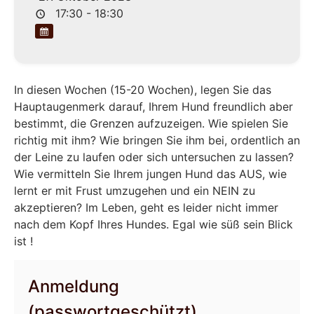
17:30 - 18:30
In diesen Wochen (15-20 Wochen), legen Sie das
Hauptaugenmerk darauf, Ihrem Hund freundlich aber
bestimmt, die Grenzen aufzuzeigen. Wie spielen Sie
richtig mit ihm? Wie bringen Sie ihm bei, ordentlich an
der Leine zu laufen oder sich untersuchen zu lassen?
Wie vermitteln Sie Ihrem jungen Hund das AUS, wie
lernt er mit Frust umzugehen und ein NEIN zu
akzeptieren? Im Leben, geht es leider nicht immer
nach dem Kopf Ihres Hundes. Egal wie süß sein Blick
ist !
Anmeldung
(passwortgeschützt)