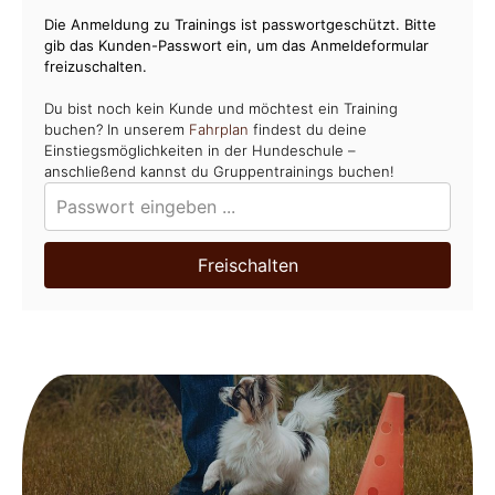
Die Anmeldung zu Trainings ist passwortgeschützt. Bitte
gib das Kunden-Passwort ein, um das Anmeldeformular
freizuschalten.
Du bist noch kein Kunde und möchtest ein Training
buchen? In unserem
Fahrplan
findest du deine
Einstiegsmöglichkeiten in der Hundeschule –
anschließend kannst du Gruppentrainings buchen!
Freischalten