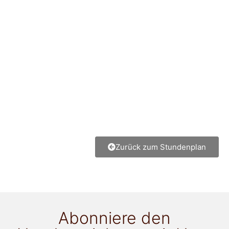
Zurück zum Stundenplan
Abonniere den