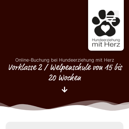
Online-Buchung bei Hundeerziehung mit Herz
Vorklasse 2 / Welpenschule von 15 bis
20 Wochen