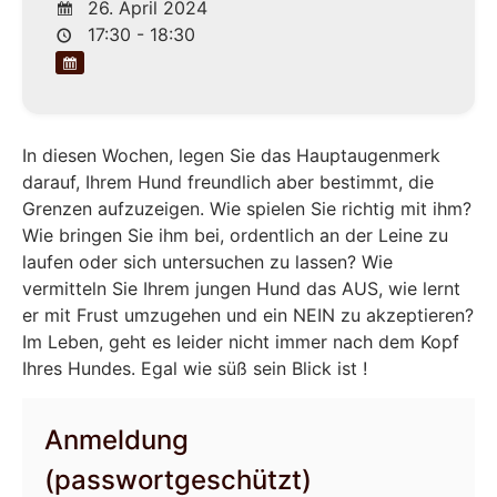
26. April 2024
17:30 - 18:30
In diesen Wochen, legen Sie das Hauptaugenmerk
darauf, Ihrem Hund freundlich aber bestimmt, die
Grenzen aufzuzeigen. Wie spielen Sie richtig mit ihm?
Wie bringen Sie ihm bei, ordentlich an der Leine zu
laufen oder sich untersuchen zu lassen? Wie
vermitteln Sie Ihrem jungen Hund das AUS, wie lernt
er mit Frust umzugehen und ein NEIN zu akzeptieren?
Im Leben, geht es leider nicht immer nach dem Kopf
Ihres Hundes. Egal wie süß sein Blick ist !
Anmeldung
(passwortgeschützt)