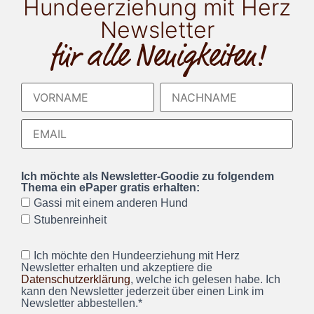
Hundeerziehung mit Herz
Newsletter
für alle Neuigkeiten!
Ich möchte als Newsletter-Goodie zu folgendem
Thema ein ePaper gratis erhalten:
Gassi mit einem anderen Hund
Stubenreinheit
Ich möchte den Hundeerziehung mit Herz
Newsletter erhalten und akzeptiere die
Datenschutzerklärung
, welche ich gelesen habe. Ich
kann den Newsletter jederzeit über einen Link im
Newsletter abbestellen.*