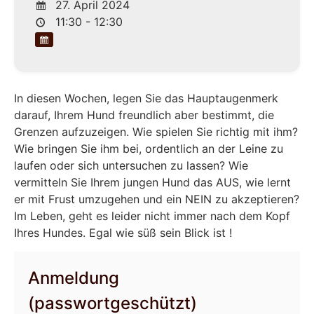
27. April 2024
11:30 - 12:30
In diesen Wochen, legen Sie das Hauptaugenmerk
darauf, Ihrem Hund freundlich aber bestimmt, die
Grenzen aufzuzeigen. Wie spielen Sie richtig mit ihm?
Wie bringen Sie ihm bei, ordentlich an der Leine zu
laufen oder sich untersuchen zu lassen? Wie
vermitteln Sie Ihrem jungen Hund das AUS, wie lernt
er mit Frust umzugehen und ein NEIN zu akzeptieren?
Im Leben, geht es leider nicht immer nach dem Kopf
Ihres Hundes. Egal wie süß sein Blick ist !
Anmeldung
(passwortgeschützt)