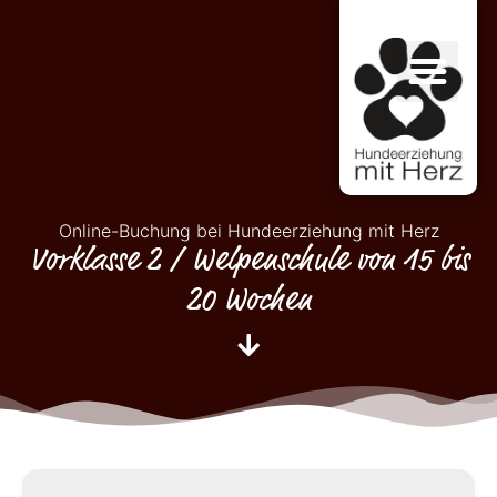
Online-Buchung bei Hundeerziehung mit Herz
Vorklasse 2 / Welpenschule von 15 bis
20 Wochen