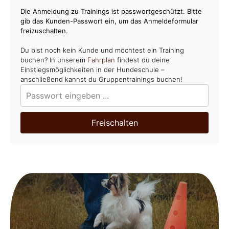
Die Anmeldung zu Trainings ist passwortgeschützt. Bitte
gib das Kunden-Passwort ein, um das Anmeldeformular
freizuschalten.
Du bist noch kein Kunde und möchtest ein Training
buchen? In unserem
Fahrplan
findest du deine
Einstiegsmöglichkeiten in der Hundeschule –
anschließend kannst du Gruppentrainings buchen!
Freischalten