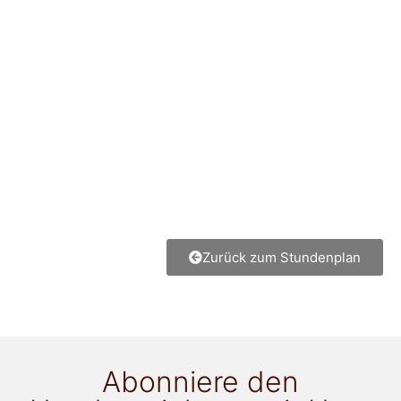
Zurück zum Stundenplan
Abonniere den