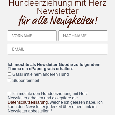
Hundeerziehung mit Herz
Newsletter
für alle Neuigkeiten!
Ich möchte als Newsletter-Goodie zu folgendem
Thema ein ePaper gratis erhalten:
Gassi mit einem anderen Hund
Stubenreinheit
Ich möchte den Hundeerziehung mit Herz
Newsletter erhalten und akzeptiere die
Datenschutzerklärung
, welche ich gelesen habe. Ich
kann den Newsletter jederzeit über einen Link im
Newsletter abbestellen.*