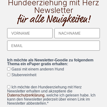
Hundeerziehung mit Herz
Newsletter
für alle Neuigkeiten!
Ich möchte als Newsletter-Goodie zu folgendem
Thema ein ePaper gratis erhalten:
Gassi mit einem anderen Hund
Stubenreinheit
Ich möchte den Hundeerziehung mit Herz
Newsletter erhalten und akzeptiere die
Datenschutzerklärung
, welche ich gelesen habe. Ich
kann den Newsletter jederzeit über einen Link im
Newsletter abbestellen.*