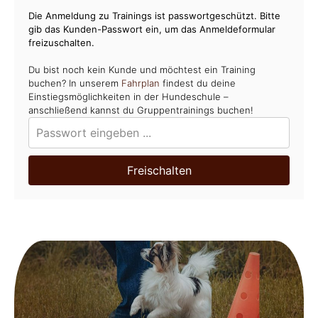
Die Anmeldung zu Trainings ist passwortgeschützt. Bitte
gib das Kunden-Passwort ein, um das Anmeldeformular
freizuschalten.
Du bist noch kein Kunde und möchtest ein Training
buchen? In unserem
Fahrplan
findest du deine
Einstiegsmöglichkeiten in der Hundeschule –
anschließend kannst du Gruppentrainings buchen!
Freischalten