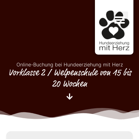
Online-Buchung bei Hundeerziehung mit Herz
Vorklasse 2 / Welpenschule von 15 bis
20 Wochen