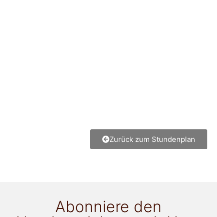
Zurück zum Stundenplan
Abonniere den