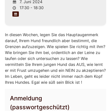
7. Juni 2024
17:30 - 18:30
In diesen Wochen, legen Sie das Hauptaugenmerk
darauf, Ihrem Hund freundlich aber bestimmt, die
Grenzen aufzuzeigen. Wie spielen Sie richtig mit ihm?
Wie bringen Sie ihm bei, ordentlich an der Leine zu
laufen oder sich untersuchen zu lassen? Wie
vermitteln Sie Ihrem jungen Hund das AUS, wie lernt
er mit Frust umzugehen und ein NEIN zu akzeptieren?
Im Leben, geht es leider nicht immer nach dem Kopf
Ihres Hundes. Egal wie süß sein Blick ist !
Anmeldung
(passwortgeschützt)