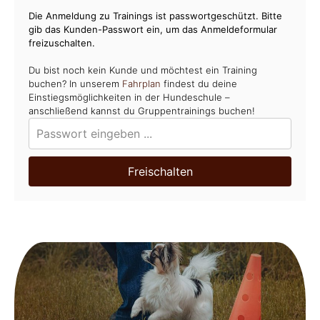
Die Anmeldung zu Trainings ist passwortgeschützt. Bitte
gib das Kunden-Passwort ein, um das Anmeldeformular
freizuschalten.
Du bist noch kein Kunde und möchtest ein Training
buchen? In unserem
Fahrplan
findest du deine
Einstiegsmöglichkeiten in der Hundeschule –
anschließend kannst du Gruppentrainings buchen!
Freischalten