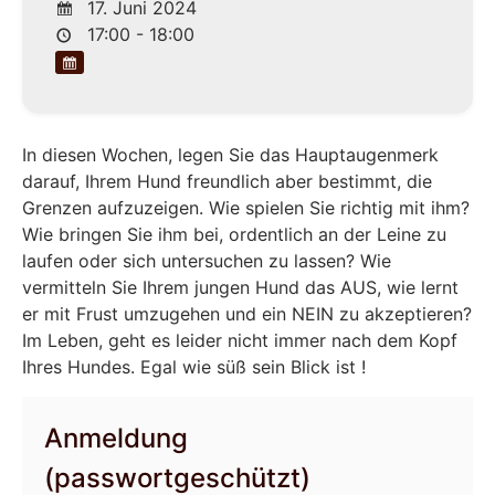
17. Juni 2024
17:00 - 18:00
In diesen Wochen, legen Sie das Hauptaugenmerk
darauf, Ihrem Hund freundlich aber bestimmt, die
Grenzen aufzuzeigen. Wie spielen Sie richtig mit ihm?
Wie bringen Sie ihm bei, ordentlich an der Leine zu
laufen oder sich untersuchen zu lassen? Wie
vermitteln Sie Ihrem jungen Hund das AUS, wie lernt
er mit Frust umzugehen und ein NEIN zu akzeptieren?
Im Leben, geht es leider nicht immer nach dem Kopf
Ihres Hundes. Egal wie süß sein Blick ist !
Anmeldung
(passwortgeschützt)