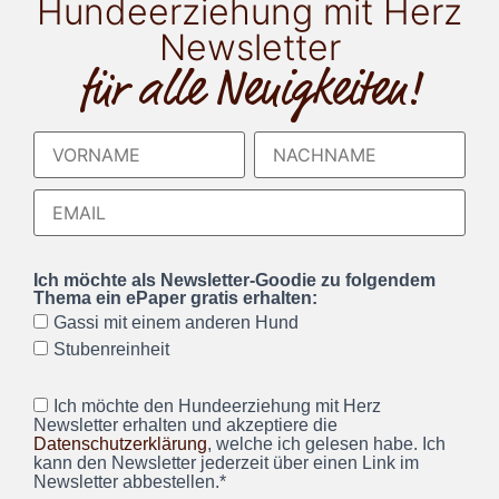
Hundeerziehung mit Herz
Newsletter
für alle Neuigkeiten!
Ich möchte als Newsletter-Goodie zu folgendem
Thema ein ePaper gratis erhalten:
Gassi mit einem anderen Hund
Stubenreinheit
Ich möchte den Hundeerziehung mit Herz
Newsletter erhalten und akzeptiere die
Datenschutzerklärung
, welche ich gelesen habe. Ich
kann den Newsletter jederzeit über einen Link im
Newsletter abbestellen.*