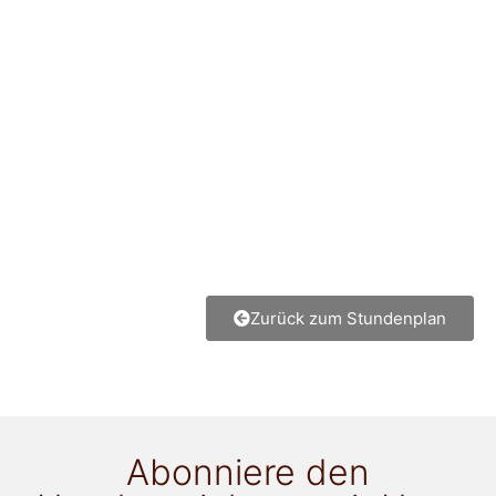
Zurück zum Stundenplan
Abonniere den