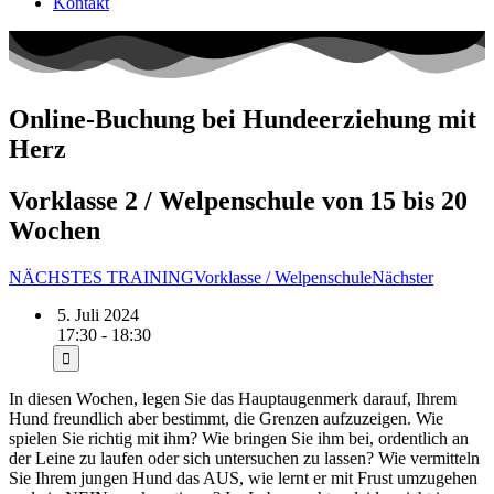
Kontakt
Online-Buchung bei Hundeerziehung mit
Herz
Vorklasse 2 / Welpenschule von 15 bis 20
Wochen
NÄCHSTES TRAINING
Vorklasse / Welpenschule
Nächster
5. Juli 2024
17:30 - 18:30
In diesen Wochen, legen Sie das Hauptaugenmerk darauf, Ihrem
Hund freundlich aber bestimmt, die Grenzen aufzuzeigen. Wie
spielen Sie richtig mit ihm? Wie bringen Sie ihm bei, ordentlich an
der Leine zu laufen oder sich untersuchen zu lassen? Wie vermitteln
Sie Ihrem jungen Hund das AUS, wie lernt er mit Frust umzugehen