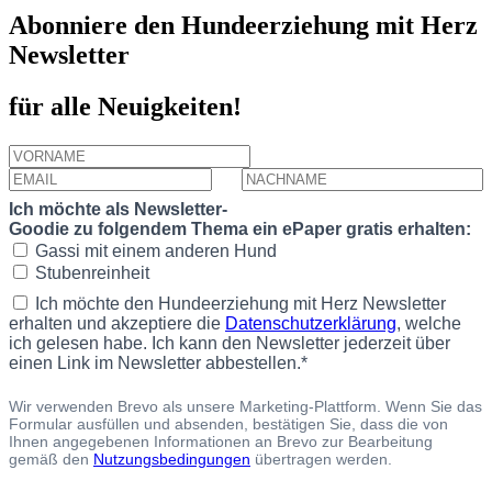
Abonniere den Hundeerziehung mit Herz
Newsletter
für alle Neuigkeiten!
Ich möchte als Newsletter-
Goodie zu folgendem Thema ein ePaper gratis erhalten:
Gassi mit einem anderen Hund
Stubenreinheit
Ich möchte den Hundeerziehung mit Herz Newsletter
erhalten und akzeptiere die
Datenschutzerklärung
, welche
ich gelesen habe. Ich kann den Newsletter jederzeit über
einen Link im Newsletter abbestellen.*
Wir verwenden Brevo als unsere Marketing-Plattform. Wenn Sie das
Formular ausfüllen und absenden, bestätigen Sie, dass die von
Ihnen angegebenen Informationen an Brevo zur Bearbeitung
gemäß den
Nutzungsbedingungen
übertragen werden.