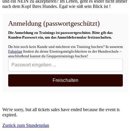
und ein NEIN zu akzeptieren? Im Leben, geht es leider nicht immer
nach dem Kopf Ihres Hundes. Egal wie süß sein Blick ist !
Anmeldung (passwortgeschützt)
Die Anmeldung zu Trainings ist passwortgeschützt. Bitte gib das
Kunden-Passwort ein, um das Anmeldeformular freizuschalten.
Du bist noch kein Kunde und möchtest ein Training buchen? In unserem
Fahrplan
findest du deine Einstiegsmöglichkeiten in der Hundeschule –
anschließend kannst du Gruppentrainings buchen!
Freischalten
We're sorry, but all tickets sales have ended because the event is
expired.
Zurück zum Stundenplan